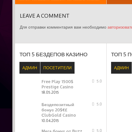
Казино: Sl
(предварительно почистите куки). Должны
бонус: Соз
быть верифицированы почта и телефон а
(предварит
LEAVE A COMMENT
также должен быть совершен хоть один
регистраци
депозит от 1000 RUB, 15$ и 1 ставка на
кого предн
депозит. Для кого предназначен: Для
Для отправки комментария вам необходимо
авторизоват
Сумма бону
новых игроков. Сумма...
50+ евро, 
сумму 200.
ТОП 5 БЕЗДЕПОВ КАЗИНО
ТОП 5 
АДМИН
ПОСЕТИТЕЛИ
АДМИН
Free Play 1500$
5.0
Prestige Casino
18.05.2015
Бездепозитный
5.0
бонус 20$€£
СlubGold Casino
10.04.2015
Мега бонус от Buzz
5.0