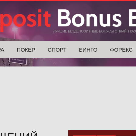
posit
Bonus 
ЛУЧШИЕ БЕЗДЕПОЗИТНЫЕ БОНУСЫ ОНЛАЙН КАЗИ
РА
ПОКЕР
СПОРТ
БИНГО
ФОРЕКС