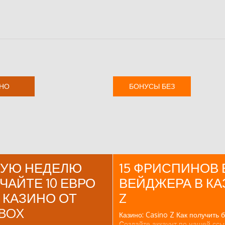
ИНО
БОНУСЫ БЕЗ
ЗИТНЫЕ
ВЕЙДЖЕРА
УСЫ
УЮ НЕДЕЛЮ
15 ФРИСПИНОВ 
ЧАЙТЕ 10 ЕВРО
ВЕЙДЖЕРА В К
E КАЗИНО ОТ
Z
 BOX
Казино: Casino Z Как получить б
Создайте аккаунт по нашей ссы