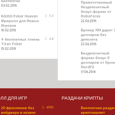
Бесплатно
Приветственный
03.02.2015
бездепозитный
бонус форекс от
€6000 Poker Heaven
5.0
RoboForex
Фриролл для Новых
22.06.2015
Игроков
Брокер XM дарит 
10.02.2015
долларов без
4 бесплатных токена
4.8
депозита
Titan Poker
22.06.2015
01.02.2015
Бездепозитный
форекс бонус 8
долларов от брок
NordFX
17.06.2014
ЛЛ ДЛЯ ИГР
РАЗДАЧИ КРИПТЫ
20 фриспинов без
4990
Бесплатная разда
вейджера в казино
криптовалют