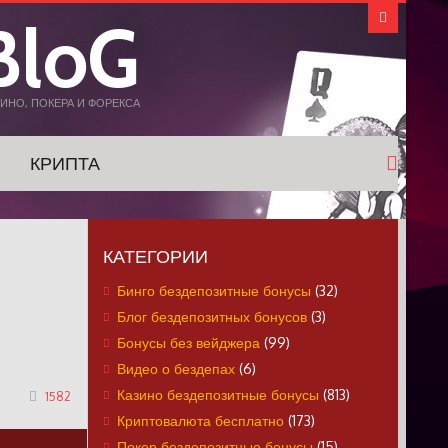
BloG
НО, ПОКЕРА И ФОРЕКСА
КРИПТА
КАТЕГОРИИ
Бинго бездепозитные бонусы
(32)
Блог бездепозитных бонусов
(3)
Бонусы без вейджера
(99)
Видео о бездепах
(6)
Казино бездепозитные бонусы
(813)
1582
Криптовалюта бесплатно
(173)
Покер бездепозитные бонусы
(15)