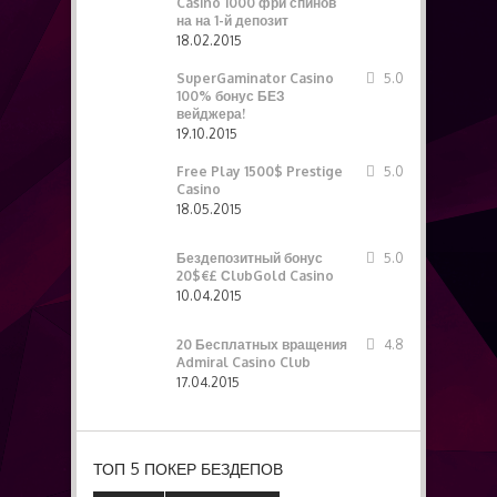
Casino 1000 фри спинов
на на 1-й депозит
18.02.2015
SuperGaminator Casino
5.0
100% бонус БЕЗ
вейджера!
19.10.2015
Free Play 1500$ Prestige
5.0
Casino
18.05.2015
Бездепозитный бонус
5.0
20$€£ СlubGold Casino
10.04.2015
20 Бесплатных вращения
4.8
Admiral Casino Club
17.04.2015
ТОП 5 ПОКЕР БЕЗДЕПОВ