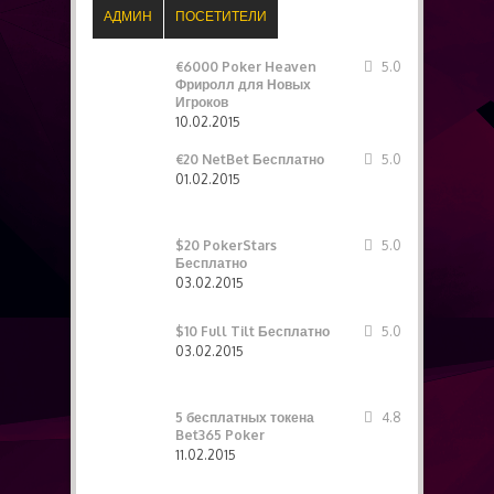
АДМИН
ПОСЕТИТЕЛИ
€6000 Poker Heaven
5.0
Фриролл для Новых
Игроков
10.02.2015
€20 NetBet Бесплатно
5.0
01.02.2015
$20 PokerStars
5.0
Бесплатно
03.02.2015
$10 Full Tilt Бесплатно
5.0
03.02.2015
5 бесплатных токена
4.8
Bet365 Poker
11.02.2015