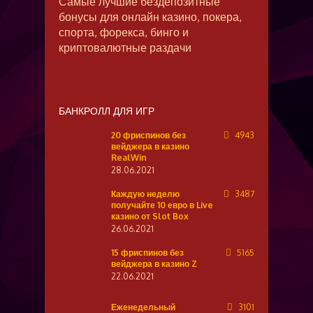
Самые лучшие бездепозитные
бонусы для онлайн казино, покера,
спорта, форекса, бинго и
криптовалютные раздачи
БАНКРОЛЛ ДЛЯ ИГР
20 фриспинов без
4943
вейджера в казино
RealWin
28.06.2021
Каждую неделю
3487
получайте 10 евро в Live
казино от Slot Box
26.06.2021
15 фриспинов без
5165
вейджера в казино Z
22.06.2021
Еженедельный
3101