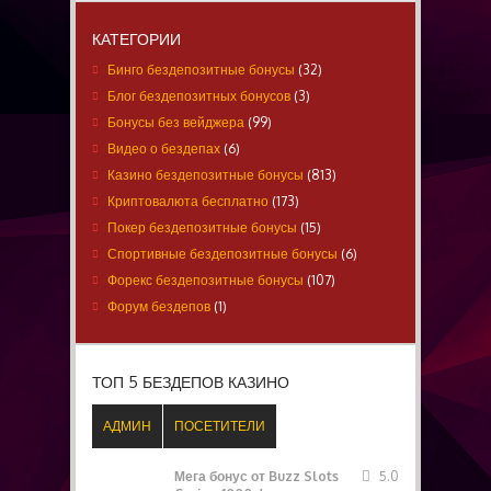
КАТЕГОРИИ
Бинго бездепозитные бонусы
(32)
Блог бездепозитных бонусов
(3)
Бонусы без вейджера
(99)
Видео о бездепах
(6)
Казино бездепозитные бонусы
(813)
Криптовалюта бесплатно
(173)
Покер бездепозитные бонусы
(15)
Спортивные бездепозитные бонусы
(6)
Форекс бездепозитные бонусы
(107)
Форум бездепов
(1)
ТОП 5 БЕЗДЕПОВ КАЗИНО
АДМИН
ПОСЕТИТЕЛИ
Мега бонус от Buzz Slots
5.0