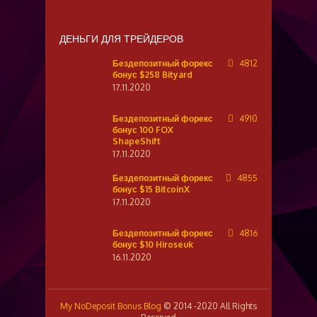
ДЕНЬГИ ДЛЯ ТРЕЙДЕРОВ
Бездепозитный форекс
4812
бонус $258 Bityard
17.11.2020
Бездепозитный форекс
4910
бонус 100 FOX
ShapeShift
17.11.2020
Бездепозитный форекс
4855
бонус $15 BitcoinX
17.11.2020
Бездепозитный форекс
4816
бонус $10 Hiroseuk
16.11.2020
My NoDeposit Bonus Blog
© 2014 -2020 All Rights