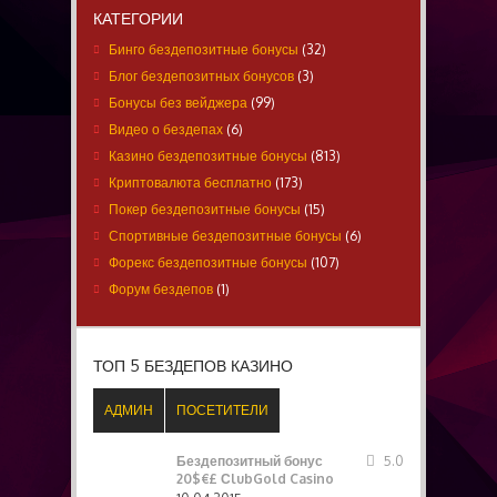
КАТЕГОРИИ
Бинго бездепозитные бонусы
(32)
Блог бездепозитных бонусов
(3)
Бонусы без вейджера
(99)
Видео о бездепах
(6)
Казино бездепозитные бонусы
(813)
Криптовалюта бесплатно
(173)
Покер бездепозитные бонусы
(15)
Спортивные бездепозитные бонусы
(6)
Форекс бездепозитные бонусы
(107)
Форум бездепов
(1)
ТОП 5 БЕЗДЕПОВ КАЗИНО
АДМИН
ПОСЕТИТЕЛИ
Бездепозитный бонус
5.0
20$€£ СlubGold Casino