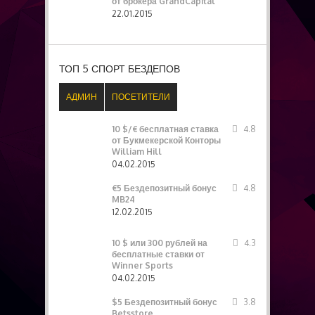
от брокера GrandCapital
22.01.2015
ТОП 5 СПОРТ БЕЗДЕПОВ
АДМИН
ПОСЕТИТЕЛИ
10 $/€ бесплатная ставка
4.8
от Букмекерской Конторы
William Hill
04.02.2015
€5 Бездепозитный бонус
4.8
MB24
12.02.2015
10 $ или 300 рублей на
4.3
бесплатные ставки от
Winner Sports
04.02.2015
$5 Бездепозитный бонус
3.8
Betsstore