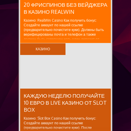
20 ФРИСПИНОВ БЕЗ ВЕЙДЖЕРА
В КАЗИНО REALWIN
Казино: RealWin Casino Как получить бонус:
Создайте аккаунт по нашей ссылке
(предварительно почистите куки). Должны быть
верифицированы почта и телефон а также
должен быть совершен хоть один депозит от
1000 RUB, 15$ и 1 ставка на депозит. Для кого
предназначен: Для новых игроков. Сумма...
КАЗИНО
БЕЗДЕПОЗИТНЫЕ
БОНУСЫ
КАЖДУЮ НЕДЕЛЮ ПОЛУЧАЙТЕ
10 ЕВРО В LIVE КАЗИНО ОТ SLOT
BOX
Казино: Slot Box Casino Как получить бонус:
Создайте аккаунт по нашей ссылке
(предварительно почистите куки). После