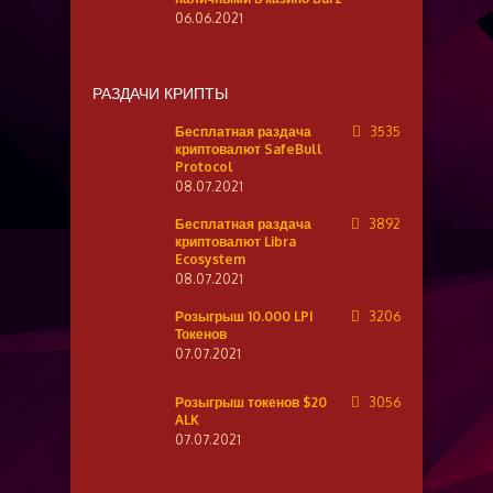
06.06.2021
РАЗДАЧИ КРИПТЫ
Бесплатная раздача
3535
криптовалют SafeBull
Protocol
08.07.2021
Бесплатная раздача
3892
криптовалют Libra
Ecosystem
08.07.2021
Розыгрыш 10.000 LPI
3206
Токенов
07.07.2021
Розыгрыш токенов $20
3056
ALK
07.07.2021