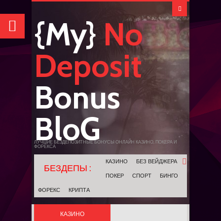
{My}
No
Deposit
Bonus
BloG
ЛУЧШИЕ БЕЗДЕПОЗИТНЫЕ БОНУСЫ ОНЛАЙН КАЗИНО, ПОКЕРА И
ФОРЕКСА
КАЗИНО
БЕЗ ВЕЙДЖЕРА
ПОКЕР
СПОРТ
БИНГО
ФОРЕКС
КРИПТА
КАЗИНО