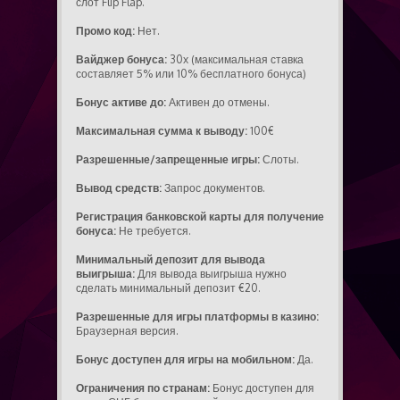
слот Flip Flap.
Промо код:
Нет.
Вайджер бонуса:
30x (максимальная ставка
составляет 5% или 10% бесплатного бонуса)
Бонус активе до:
Активен до отмены.
Максимальная сумма к выводу:
100€
Разрешенные/запрещенные игры:
Слоты.
Вывод средств:
Запрос документов.
Регистрация банковской карты для получение
бонуса:
Не требуется.
Минимальный депозит для вывода
выигрыша:
Для вывода выигрыша нужно
сделать минимальный депозит €20.
Разрешенные для игры платформы в казино:
Браузерная версия.
Бонус доступен для игры на мобильном:
Да.
Ограничения по странам:
Бонус доступен для