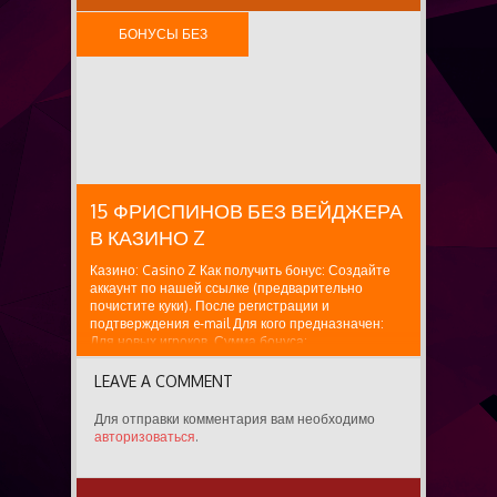
регистрации и подтверждения e-mail Для кого
предназначен: Для новых игроков. Сумма бонуса:
БОНУСЫ БЕЗ
Внесите депозит в размере 50+ евро, затем
сделайте ставку на общую сумму 200...
ВЕЙДЖЕРА
15 ФРИСПИНОВ БЕЗ ВЕЙДЖЕРА
В КАЗИНО Z
Казино: Casino Z Как получить бонус: Создайте
аккаунт по нашей ссылке (предварительно
почистите куки). После регистрации и
подтверждения e-mail Для кого предназначен:
Для новых игроков. Сумма бонуса:
Зарегистрируйтесь по нашей ссылке и получите
15 бесплатных спинов. Сразу после...
LEAVE A COMMENT
Для отправки комментария вам необходимо
авторизоваться
.