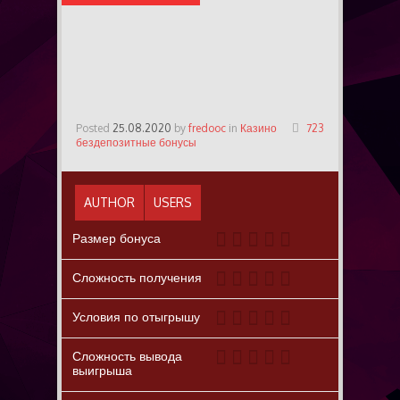
БЕЗДЕПОЗИТНЫЕ
БОНУСЫ
Posted
25.08.2020
by
fredooc
in
Казино
723
бездепозитные бонусы
AUTHOR
USERS
Размер бонуса
Сложность получения
Условия по отыгрышу
Сложность вывода
выигрыша