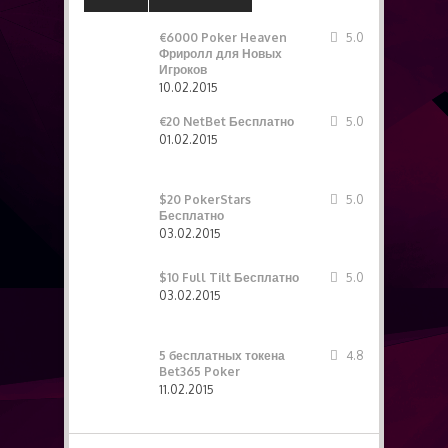
€6000 Poker Heaven
5.0
Фриролл для Новых
Игроков
10.02.2015
€20 NetBet Бесплатно
5.0
01.02.2015
$20 PokerStars
5.0
Бесплатно
03.02.2015
$10 Full Tilt Бесплатно
5.0
03.02.2015
5 бесплатных токена
4.8
Bet365 Poker
11.02.2015