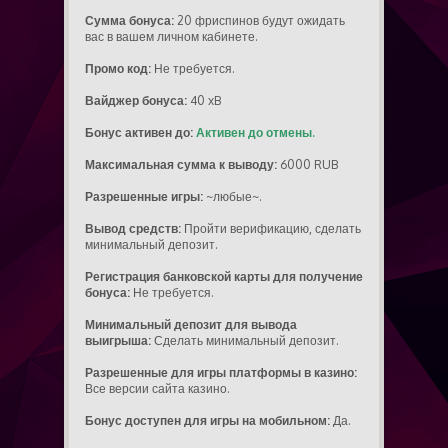
Сумма бонуса:
20 фриспинов будут ожидать
вас в вашем личном кабинете.
Промо код:
Не требуется.
Вайджер бонуса:
40 xB
Бонус активен до:
Активен до отмены.
Максимальная сумма к выводу:
6000 RUB
Разрешенные игры:
~любые~.
Вывод средств:
Пройти верификацию, сделать
минимальный депозит.
Регистрация банковской карты для получение
бонуса:
Не требуется.
Минимальный депозит для вывода
выигрыша:
Сделать минимальный депозит.
Разрешенные для игры платформы в казино:
Все версии сайта казино.
Бонус доступен для игры на мобильном:
Да.