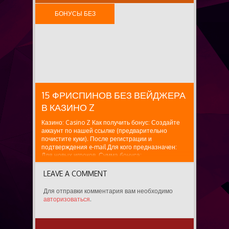
регистрации и подтверждения e-mail Для кого
предназначен: Для новых игроков. Сумма бонуса:
БОНУСЫ БЕЗ
Внесите депозит в размере 50+ евро, затем
сделайте ставку на общую сумму 200...
ВЕЙДЖЕРА
15 ФРИСПИНОВ БЕЗ ВЕЙДЖЕРА
В КАЗИНО Z
Казино: Casino Z Как получить бонус: Создайте
аккаунт по нашей ссылке (предварительно
почистите куки). После регистрации и
подтверждения e-mail Для кого предназначен:
Для новых игроков. Сумма бонуса:
Зарегистрируйтесь по нашей ссылке и получите
15 бесплатных спинов. Сразу после...
LEAVE A COMMENT
Для отправки комментария вам необходимо
авторизоваться
.