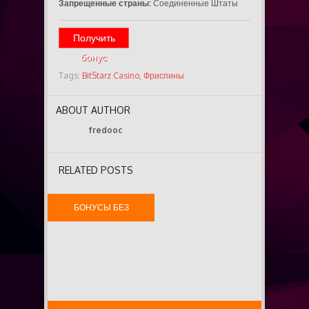
Запрещенные страны:
Соединенные Штаты
Получить
бонус
Tags:
BitStarz Casino,
Фриспины
ABOUT AUTHOR
fredooc
RELATED POSTS
БОНУСЫ БЕЗ
ВЕЙДЖЕРА