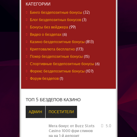
КАТЕГОРИИ
Бинго бездепозитные бонусы
(32)
Блог бездепозитных бонусов
(3)
Бонусы без вейджера
(99)
Видео о бездепах
(6)
Казино бездепозитные бонусы
(813)
Криптовалюта бесплатно
(173)
Покер бездепозитные бонусы
(15)
Спортивные бездепозитные бонусы
(6)
Форекс бездепозитные бонусы
(107)
Форум бездепов
(1)
ТОП 5 БЕЗДЕПОВ КАЗИНО
АДМИН
ПОСЕТИТЕЛИ
Мега бонус от Buzz Slots
5.0
Casino 1000 фри спинов
на на 1-й депозит