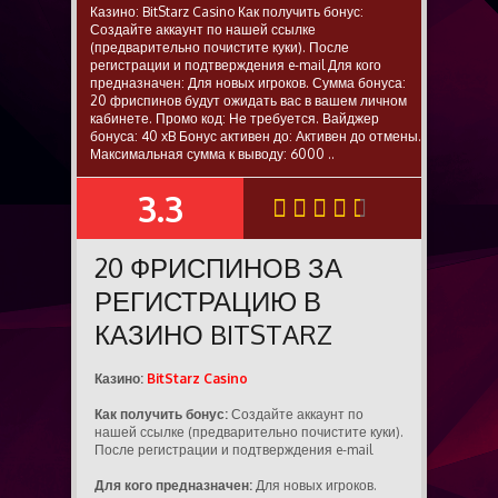
Казино: BitStarz Casino Как получить бонус:
Создайте аккаунт по нашей ссылке
(предварительно почистите куки). После
регистрации и подтверждения e-mail Для кого
предназначен: Для новых игроков. Сумма бонуса:
20 фриспинов будут ожидать вас в вашем личном
кабинете. Промо код: Не требуется. Вайджер
бонуса: 40 xB Бонус активен до: Активен до отмены.
Максимальная сумма к выводу: 6000 ..
3.3
SUMMARY
20 ФРИСПИНОВ ЗА
РЕГИСТРАЦИЮ В
КАЗИНО BITSTARZ
Казино:
BitStarz Casino
Как получить бонус:
Создайте аккаунт по
нашей ссылке (предварительно почистите куки).
После регистрации и подтверждения e-mail
Для кого предназначен:
Для новых игроков.