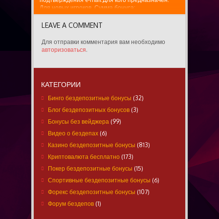
Для новых игроков. Сумма бонуса:
Зарегистрируйтесь по нашей ссылке и получите
15 бесплатных спинов. Сразу после...
LEAVE A COMMENT
Для отправки комментария вам необходимо
авторизоваться
.
КАТЕГОРИИ
Бинго бездепозитные бонусы
(32)
Блог бездепозитных бонусов
(3)
Бонусы без вейджера
(99)
Видео о бездепах
(6)
Казино бездепозитные бонусы
(813)
Криптовалюта бесплатно
(173)
Покер бездепозитные бонусы
(15)
Спортивные бездепозитные бонусы
(6)
Форекс бездепозитные бонусы
(107)
Форум бездепов
(1)