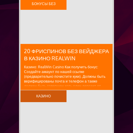
БОНУСЫ БЕЗ
ВЕЙДЖЕРА
20 ФРИСПИНОВ БЕЗ ВЕЙДЖЕРА
В КАЗИНО REALWIN
Казино: RealWin Casino Как получить бонус:
Создайте аккаунт по нашей ссылке
(предварительно почистите куки). Должны быть
верифицированы почта и телефон а также
должен быть совершен хоть один депозит от
1000 RUB, 15$ и 1 ставка на депозит. Для кого
предназначен: Для новых игроков. Сумма...
КАЗИНО
БЕЗДЕПОЗИТНЫЕ
БОНУСЫ