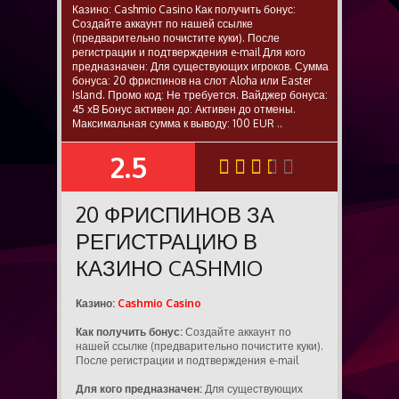
Казино: Cashmio Casino Как получить бонус:
Создайте аккаунт по нашей ссылке
(предварительно почистите куки). После
регистрации и подтверждения e-mail Для кого
предназначен: Для существующих игроков. Сумма
бонуса: 20 фриспинов на слот Aloha или Easter
Island. Промо код: Не требуется. Вайджер бонуса:
45 xB Бонус активен до: Активен до отмены.
Максимальная сумма к выводу: 100 EUR ..
2.5
SUMMARY
20 ФРИСПИНОВ ЗА
РЕГИСТРАЦИЮ В
КАЗИНО CASHMIO
Казино:
Cashmio Casino
Как получить бонус:
Создайте аккаунт по
нашей ссылке (предварительно почистите куки).
После регистрации и подтверждения e-mail
Для кого предназначен:
Для существующих