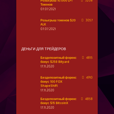
Розыгрыш 10.000 LPI
3208
Токенов
07.07.2021
Розыгрыш токенов $20
3057
ALK
07.07.2021
ДЕНЬГИ ДЛЯ ТРЕЙДЕРОВ
Бездепозитный форекс
4815
бонус $258 Bityard
17.11.2020
Бездепозитный форекс
4910
бонус 100 FOX
ShapeShift
17.11.2020
Бездепозитный форекс
4858
бонус $15 BitcoinX
17.11.2020