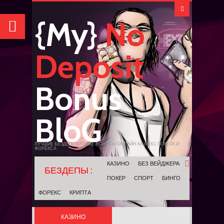
{My}
No
Deposit
Bonus
BloG
ЛУЧШИЕ БЕЗДЕПОЗИТНЫЕ БОНУСЫ ОНЛАЙН КАЗИНО, ПОКЕРА И
ФОРЕКСА
КАЗИНО
БЕЗ ВЕЙДЖЕРА
ПОКЕР
СПОРТ
БИНГО
ФОРЕКС
КРИПТА
КАЗИНО