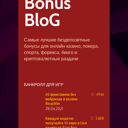
Bonus
BloG
Самые лучшие бездепозитные
бонусы для онлайн казино, покера,
спорта, форекса, бинго и
криптовалютные раздачи
БАНКРОЛЛ ДЛЯ ИГР
20 фриспинов без
4946
вейджера в казино
RealWin
28.06.2021
Каждую неделю
3488
получайте 10 евро в Live
казино от Slot Box