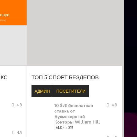
онус:
лке
). После
-mail Для
гроков.
сь по
сплатных
ЕКС
ТОП 5 СПОРТ БЕЗДЕПОВ
АДМИН
ПОСЕТИТЕЛИ
4.8
10 $/€ бесплатная
4.8
ставка от
Букмекерской
Конторы William Hill
04.02.2015
4.5