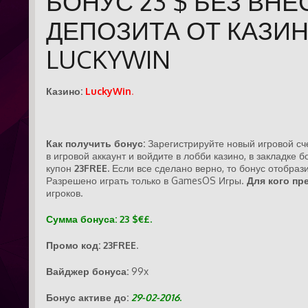
БОНУС 23 $ БЕЗ ВН
ДЕПОЗИТА ОТ КАЗИ
LUCKYWIN
Казино:
LuckyWin
.
Как получить бонус:
Зарегистрируйте новый игровой сч
в игровой аккаунт и войдите в лобби казино, в закладке 
купон
23FREE.
Если все сделано верно, то бонус отобраз
Разрешено играть только в GamesOS Игры.
Для кого пр
игроков.
Сумма бонуса: 23 $€£.
Промо код:
23FREE
.
Вайджер бонуса:
99x
Бонус активе до:
29-02-2016
.