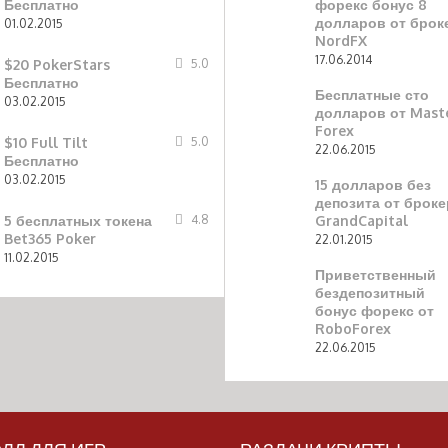
Бесплатно
форекс бонус 8
долларов от брок
01.02.2015
NordFX
17.06.2014
$20 PokerStars
5.0
Бесплатно
Бесплатные сто
03.02.2015
долларов от Mast
Forex
$10 Full Tilt
5.0
22.06.2015
Бесплатно
03.02.2015
15 долларов без
депозита от броке
5 бесплатных токена
4.8
GrandCapital
Bet365 Poker
22.01.2015
11.02.2015
Приветственный
бездепозитный
бонус форекс от
RoboForex
22.06.2015