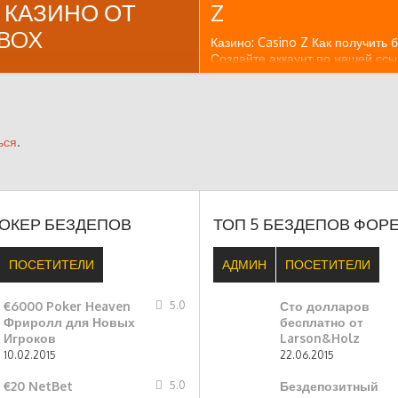
E КАЗИНО ОТ
Z
 BOX
Казино: Casino Z Как получить б
Создайте аккаунт по нашей ссы
ot Box Casino Как получить
(предварительно почистите куки
дайте аккаунт по нашей ссылке
регистрации и подтверждения e
ельно почистите куки). После
кого предназначен: Для новых и
и и подтверждения e-mail Для
Сумма бонуса: Зарегистрируйте
азначен: Для новых игроков.
нашей ссылке и получите 15 бе
ься
.
са: Внесите депозит в размере
спинов. Сразу после...
затем сделайте ставку на общую
..
ПОКЕР БЕЗДЕПОВ
ТОП 5 БЕЗДЕПОВ ФОР
ПОСЕТИТЕЛИ
АДМИН
ПОСЕТИТЕЛИ
€6000 Poker Heaven
5.0
Сто долларов
Фриролл для Новых
бесплатно от
Игроков
Larson&Holz
10.02.2015
22.06.2015
€20 NetBet
5.0
Бездепозитный