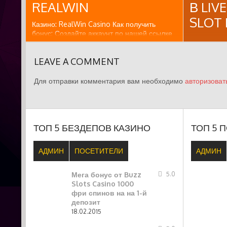
REALWIN
В LIV
SLOT
Казино: RealWin Casino Как получить
бонус: Создайте аккаунт по нашей ссылке
Казино: Sl
(предварительно почистите куки). Должны
бонус: Соз
быть верифицированы почта и телефон а
(предварит
LEAVE A COMMENT
также должен быть совершен хоть один
регистраци
депозит от 1000 RUB, 15$ и 1 ставка на
кого предн
депозит. Для кого предназначен: Для
Для отправки комментария вам необходимо
авторизоват
Сумма бону
новых игроков. Сумма...
50+ евро, 
сумму 200.
ТОП 5 БЕЗДЕПОВ КАЗИНО
ТОП 5 
АДМИН
ПОСЕТИТЕЛИ
АДМИН
Мега бонус от Buzz
5.0
Slots Casino 1000
фри спинов на на 1-й
депозит
18.02.2015