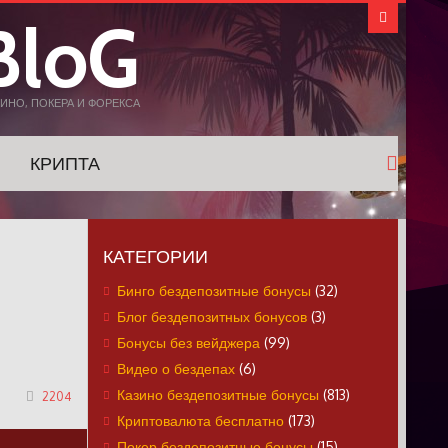
BloG
НО, ПОКЕРА И ФОРЕКСА
КРИПТА
КАТЕГОРИИ
Бинго бездепозитные бонусы
(32)
Блог бездепозитных бонусов
(3)
Бонусы без вейджера
(99)
Видео о бездепах
(6)
Казино бездепозитные бонусы
(813)
2204
Криптовалюта бесплатно
(173)
Покер бездепозитные бонусы
(15)