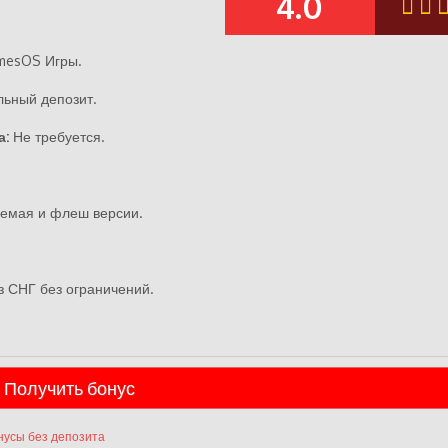
4.0
SUMMARY
mesOS Игры.
ьный депозит.
а:
Не требуется.
емая и флеш версии.
з СНГ без ограничений.
Получить бонус
нусы без депозита