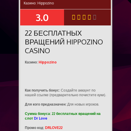
Казино: Hippozino
3.0
SUMMARY
22 БЕСПЛАТНЫХ
ВРАЩЕНИЙ HIPPOZINO
CASINO
Казино:
Hippozino
Как получить бонус:
Создайте аккаунт по
нашей ссылке (предварительно почистите куки).
Для кого предназначен:
Для новых игроков.
Сумма бонуса: 22 бесплатных вращений на
слот
Dr Love
Промо код:
DRLOVE22