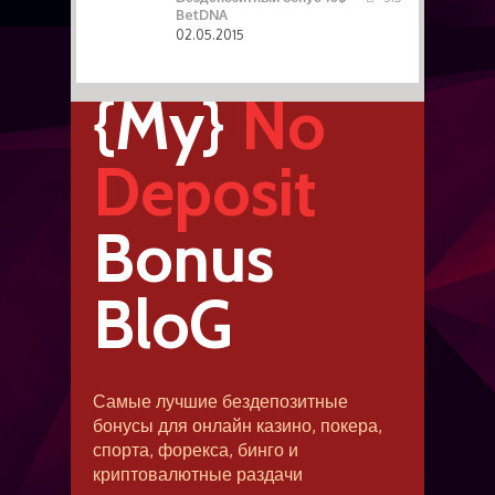
BetDNA
02.05.2015
{My}
No
Deposit
Bonus
BloG
Самые лучшие бездепозитные
бонусы для онлайн казино, покера,
спорта, форекса, бинго и
криптовалютные раздачи