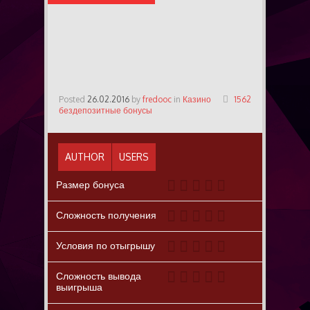
БЕЗДЕПОЗИТНЫЕ
БОНУСЫ
Posted
26.02.2016
by
fredooc
in
Казино
1562
бездепозитные бонусы
AUTHOR
USERS
Размер бонуса
Сложность получения
Условия по отыгрышу
Сложность вывода
выигрыша