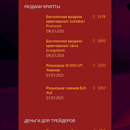
РАЗДАЧИ КРИПТЫ
Бесплатная раздача
3538
криптовалют SafeBull
Protocol
08.07.2021
Бесплатная раздача
3893
криптовалют Libra
Ecosystem
08.07.2021
Розыгрыш 10.000 LPI
3207
Токенов
07.07.2021
Розыгрыш токенов $20
3057
ALK
07.07.2021
ДЕНЬГИ ДЛЯ ТРЕЙДЕРОВ