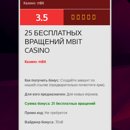
Казино: mBit
3.5
SUMMARY
25 БЕСПЛАТНЫХ
ВРАЩЕНИЙ MBIT
CASINO
Казино: mBit
Как получить бонус:
Создайте аккаунт по
нашей ссылке (предварительно почистите куки).
Для кого предназначен:
Для новых игроков.
Сумма бонуса: 25 бесплатных вращений
Промо код:
Не требуется
Вайджер бонуса:
35xB