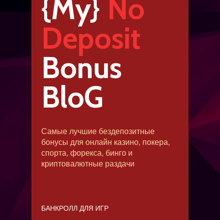
{My}
No
Deposit
Bonus
BloG
Самые лучшие бездепозитные
бонусы для онлайн казино, покера,
спорта, форекса, бинго и
криптовалютные раздачи
БАНКРОЛЛ ДЛЯ ИГР