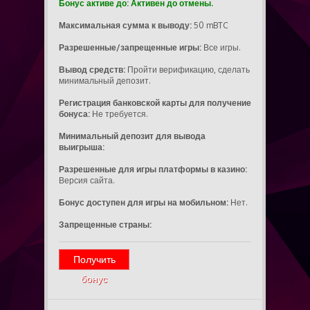
Бонус активе до: Активен до отмены.
Максимальная сумма к выводу:
50 mBTC
Разрешенные/запрещенные игры:
Все игры.
Вывод средств:
Пройти верификацию, сделать
минимальный депозит.
Регистрация банковской карты для получение
бонуса:
Не требуется.
Минимальный депозит для вывода
выигрыша:
Разрешенные для игры платформы в казино:
Версия сайта.
Бонус доступен для игры на мобильном:
Нет.
Запрещенные страны:
Получить
бонус