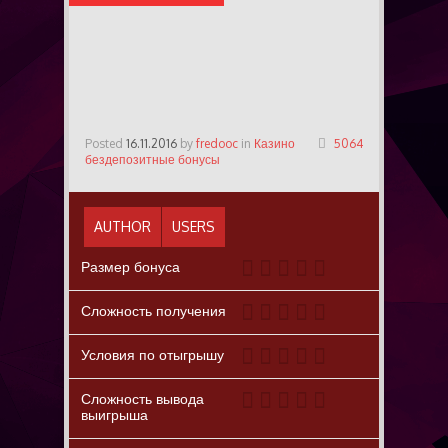
БЕЗДЕПОЗИТНЫЕ
БОНУСЫ
Posted
16.11.2016
by
fredooc
in
Казино
5064
бездепозитные бонусы
AUTHOR
USERS
Размер бонуса
Сложность получения
Условия по отыгрышу
Сложность вывода
выигрыша