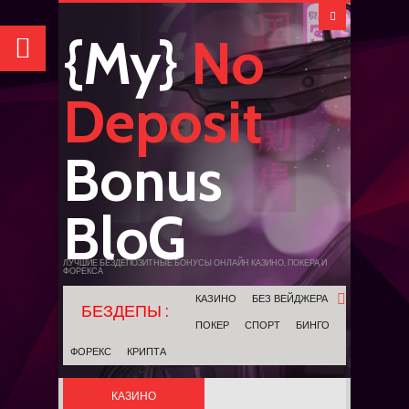
{My}
No
Deposit
Bonus
BloG
ЛУЧШИЕ БЕЗДЕПОЗИТНЫЕ БОНУСЫ ОНЛАЙН КАЗИНО, ПОКЕРА И
ФОРЕКСА
КАЗИНО
БЕЗ ВЕЙДЖЕРА
ПОКЕР
СПОРТ
БИНГО
ФОРЕКС
КРИПТА
КАЗИНО