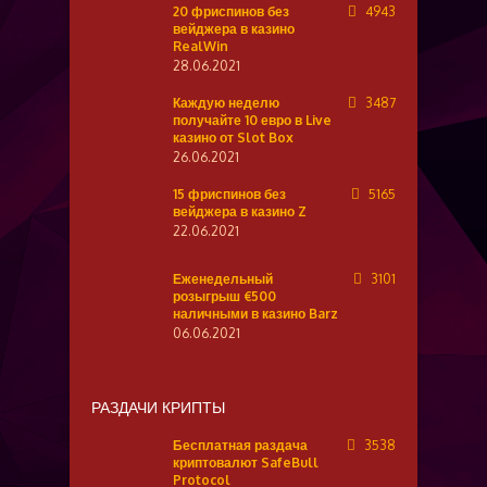
20 фриспинов без
4943
вейджера в казино
RealWin
28.06.2021
Каждую неделю
3487
получайте 10 евро в Live
казино от Slot Box
26.06.2021
15 фриспинов без
5165
вейджера в казино Z
22.06.2021
Еженедельный
3101
розыгрыш €500
наличными в казино Barz
06.06.2021
РАЗДАЧИ КРИПТЫ
Бесплатная раздача
3538
криптовалют SafeBull
Protocol