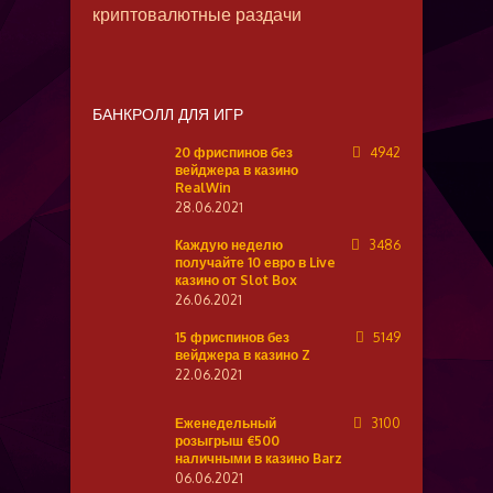
криптовалютные раздачи
БАНКРОЛЛ ДЛЯ ИГР
20 фриспинов без
4942
вейджера в казино
RealWin
28.06.2021
Каждую неделю
3486
получайте 10 евро в Live
казино от Slot Box
26.06.2021
15 фриспинов без
5149
вейджера в казино Z
22.06.2021
Еженедельный
3100
розыгрыш €500
наличными в казино Barz
06.06.2021