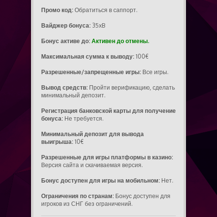
Промо код:
Обратиться в саппорт.
Вайджер бонуса:
35xB
Бонус активе до:
Активен до отмены.
Максимальная сумма к выводу:
100€
Разрешенные/запрещенные игры:
Все игры.
Вывод средств:
Пройти верификацию, сделать
минимальный депозит.
Регистрация банковской карты для получение
бонуса:
Не требуется.
Минимальный депозит для вывода
выигрыша:
10€
Разрешенные для игры платформы в казино:
Версия сайта и скачиваемая версия.
Бонус доступен для игры на мобильном:
Нет.
Ограничения по странам:
Бонус доступен для
игроков из СНГ без ограничений.