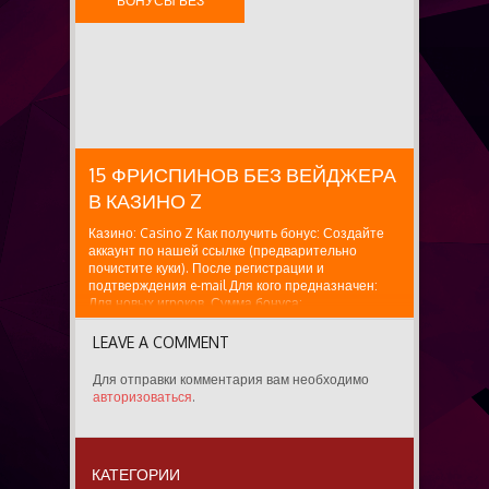
БОНУСЫ БЕЗ
Внесите депозит в размере 50+ евро, затем
сделайте ставку на общую сумму 200...
ВЕЙДЖЕРА
15 ФРИСПИНОВ БЕЗ ВЕЙДЖЕРА
В КАЗИНО Z
Казино: Casino Z Как получить бонус: Создайте
аккаунт по нашей ссылке (предварительно
почистите куки). После регистрации и
подтверждения e-mail Для кого предназначен:
Для новых игроков. Сумма бонуса:
Зарегистрируйтесь по нашей ссылке и получите
15 бесплатных спинов. Сразу после...
LEAVE A COMMENT
Для отправки комментария вам необходимо
авторизоваться
.
КАТЕГОРИИ