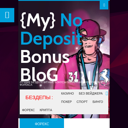
{My}
No
Deposit
Bonus
BloG
ЛУЧШИЕ БЕЗДЕПОЗИТНЫЕ БОНУСЫ ОНЛАЙН КАЗИНО, ПОКЕРА И
ФОРЕКСА
КАЗИНО
БЕЗ ВЕЙДЖЕРА
ПОКЕР
СПОРТ
БИНГО
ФОРЕКС
КРИПТА
ФОРЕКС