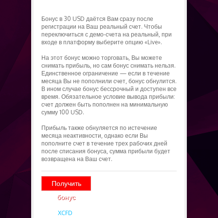
Бонус в 30 USD даётся Вам сразу после
регистрации на Ваш реальный счет. Чтобы
переключиться с демо-счета на реальный, при
входе в платформу выберите опцию «Live».
На этот бонус можно торговать, Вы можете
снимать прибыль, но сам бонус снимать нельзя.
Единственное ограничение — если в течение
месяца Вы не пополнили счет, бонус обнулится.
В ином случае бонус бессрочный и доступен все
время. Обязательное условие вывода прибыли:
счет должен быть пополнен на минимальную
сумму 100 USD.
Прибыль также обнуляется по истечение
месяца неактивности, однако если Вы
пополните счет в течение трех рабочих дней
после списания бонуса, сумма прибыли будет
возвращена на Ваш счет.
Получить
бонус
Tags:
XCFD