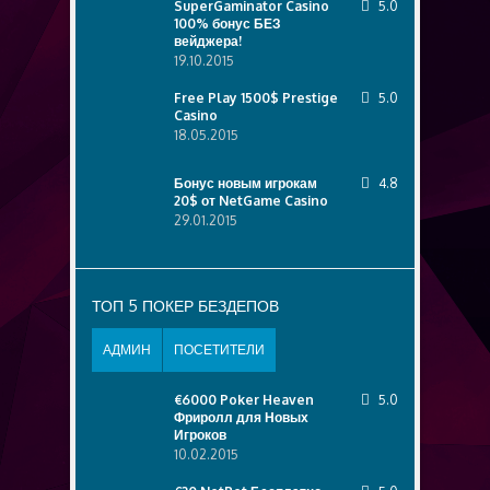
SuperGaminator Casino
5.0
100% бонус БЕЗ
вейджера!
19.10.2015
Free Play 1500$ Prestige
5.0
Casino
18.05.2015
Бонус новым игрокам
4.8
20$ от NetGame Casino
29.01.2015
ТОП 5 ПОКЕР БЕЗДЕПОВ
АДМИН
ПОСЕТИТЕЛИ
€6000 Poker Heaven
5.0
Фриролл для Новых
Игроков
10.02.2015