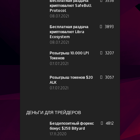
Бесплатная раздача
3536
криптовалют SafeBull
Protocol
08.07.2021
Бесплатная раздача
3893
криптовалют Libra
Ecosystem
08.07.2021
Розыгрыш 10.000 LPI
3207
Токенов
07.07.2021
Розыгрыш токенов $20
3057
ALK
07.07.2021
ДЕНЬГИ ДЛЯ ТРЕЙДЕРОВ
Бездепозитный форекс
4812
бонус $258 Bityard
17.11.2020