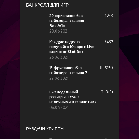
БАНКРОЛЛ ДЛЯ ИГР
20 фриспинов без
4943
вейджера в казино
RealWin
28.06.2021
Каждую неделю
3487
получайте 10 евро в Live
казино от Slot Box
26.06.2021
15 фриспинов без
5150
вейджера в казино Z
22.06.2021
Еженедельный
3101
розыгрыш €500
наличными в казино Barz
06.06.2021
РАЗДАЧИ КРИПТЫ