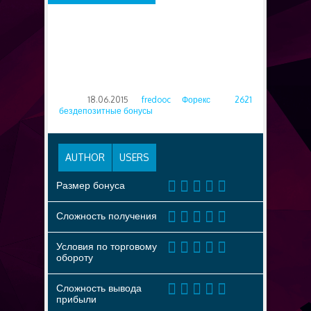
БЕЗДЕПОЗИТНЫЕ
БОНУСЫ
Posted
18.06.2015
by
fredooc
in
Форекс
2621
бездепозитные бонусы
AUTHOR
USERS
Размер бонуса
Сложность получения
Условия по торговому
обороту
Сложность вывода
прибыли