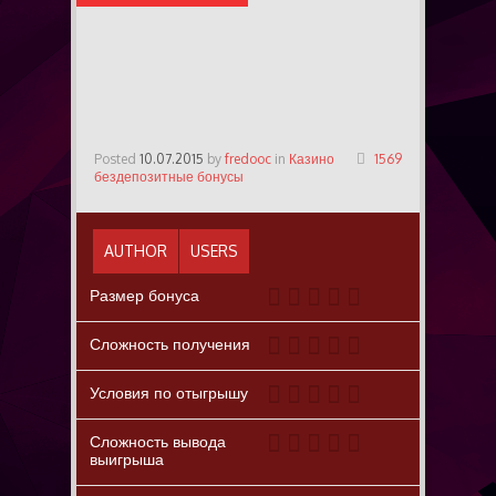
БЕЗДЕПОЗИТНЫЕ
БОНУСЫ
Posted
10.07.2015
by
fredooc
in
Казино
1569
бездепозитные бонусы
AUTHOR
USERS
Размер бонуса
Сложность получения
Условия по отыгрышу
Сложность вывода
выигрыша