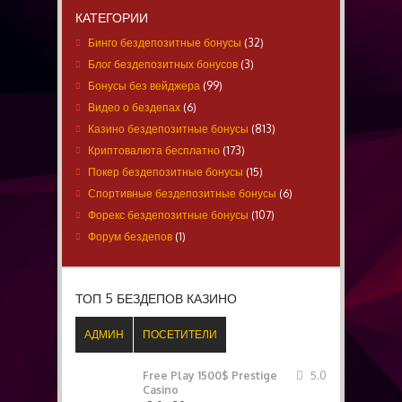
КАТЕГОРИИ
Бинго бездепозитные бонусы
(32)
Блог бездепозитных бонусов
(3)
Бонусы без вейджера
(99)
Видео о бездепах
(6)
Казино бездепозитные бонусы
(813)
Криптовалюта бесплатно
(173)
Покер бездепозитные бонусы
(15)
Спортивные бездепозитные бонусы
(6)
Форекс бездепозитные бонусы
(107)
Форум бездепов
(1)
ТОП 5 БЕЗДЕПОВ КАЗИНО
АДМИН
ПОСЕТИТЕЛИ
Free Play 1500$ Prestige
5.0
Casino