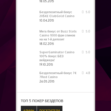
18.05.2015
Бездепозитный бонус
5.0
20$€£ СlubGold Casino
10.04.2015
Мега бонус от Buzz Slots
5.0
Casino 1000 фри спинов
на на 1-й депозит
18.02.2015
SuperGaminator Casino
5.0
100% бонус БЕЗ
вейджера!
19.10.2015
Бездепозитный бонус 7€
4.8
7Red Casino
26.05.2015
ТОП 5 ПОКЕР БЕЗДЕПОВ
АДМИН
ПОСЕТИТЕЛИ