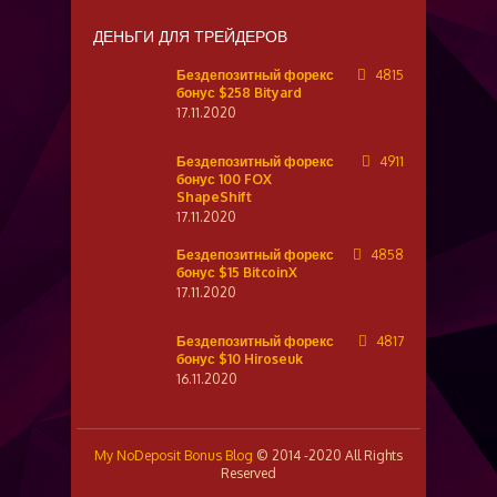
ДЕНЬГИ ДЛЯ ТРЕЙДЕРОВ
Бездепозитный форекс
4815
бонус $258 Bityard
17.11.2020
Бездепозитный форекс
4911
бонус 100 FOX
ShapeShift
17.11.2020
Бездепозитный форекс
4858
бонус $15 BitcoinX
17.11.2020
Бездепозитный форекс
4817
бонус $10 Hiroseuk
16.11.2020
My NoDeposit Bonus Blog
© 2014 -2020 All Rights
Reserved