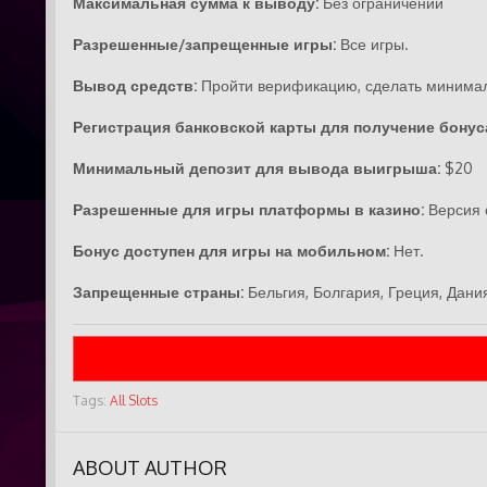
Максимальная сумма к выводу:
Без ограничений
Разрешенные/запрещенные игры:
Все игры.
Вывод средств:
Пройти верификацию, сделать минимал
Регистрация банковской карты для получение бонус
Минимальный депозит для вывода выигрыша:
$20
Разрешенные для игры платформы в казино:
Версия с
Бонус доступен для игры на мобильном:
Нет.
Запрещенные страны:
Бельгия, Болгария, Греция, Дани
Tags:
All Slots
ABOUT AUTHOR