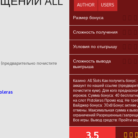
АЩЕНИЙ ALL
AUTHOR
USERS
Размер бонуса
Сложность получения
Условия по отыгрышу
Сложность вывода
 (предварительно почистите
выигрыша
Казино: All Slots Как получить бонус
аккаунт по нашей ссылке (предвари
почистите куки). Для кого предназна
oleras
игроков. Сумма бонуса: 40 бесплат
на слот Pistoleras Промо код: Не тре
Вайджер бонуса: 30xB Бонус активе 
отмены. Максимальная сумма к выво
ограничений Разрешенные/запреще
Все игры. Вывод средств: Пройти ве
3.5
SUMMARY