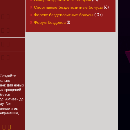
Спортивные бездепозитные бонусы
(6)
Форекс бездепозитные бонусы
(107)
Форум бездепов
(1)
: Создайте
тельно
чен: Для новых
ных вращений
буется
до: Активен до
ду: Без
нные игры:
рификацию, ..