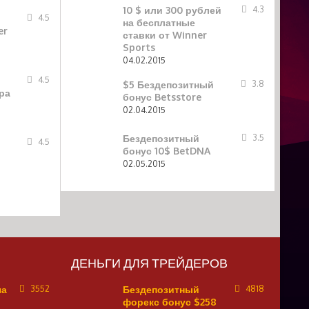
10 $ или 300 рублей
4.3
4.5
на бесплатные
er
ставки от Winner
Sports
04.02.2015
4.5
$5 Бездепозитный
3.8
ра
бонус Betsstore
02.04.2015
Бездепозитный
3.5
4.5
бонус 10$ BetDNA
02.05.2015
ДЕНЬГИ ДЛЯ ТРЕЙДЕРОВ
ча
3552
Бездепозитный
4818
форекс бонус $258