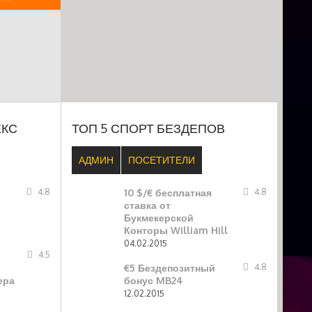
). После
-mail Для
гроков.
сь по
сплатных
ЕКС
ТОП 5 СПОРТ БЕЗДЕПОВ
АДМИН
ПОСЕТИТЕЛИ
4.8
10 $/€ бесплатная
4.8
ставка от
Букмекерской
Конторы William Hill
04.02.2015
4.5
€5 Бездепозитный
4.8
ера
бонус MB24
12.02.2015