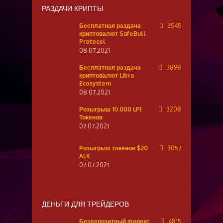
РАЗДАЧИ КРИПТЫ
Бесплатная раздача
3545
криптовалют SafeBull
Protocol
08.07.2021
Бесплатная раздача
3898
криптовалют Libra
Ecosystem
08.07.2021
Розыгрыш 10.000 LPI
3208
Токенов
07.07.2021
Розыгрыш токенов $20
3057
ALK
07.07.2021
ДЕНЬГИ ДЛЯ ТРЕЙДЕРОВ
Бездепозитный форекс
4815