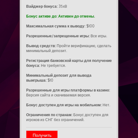
Вайджер бонуса:
35xB
Бонус активе до: Активен до отмены.
Максимальная сумма к выводу:
$100
Разрешенные/запрещенные игры:
Все игры.
Вывод средств:
Пройти верификацию, сделать
минимальный депозит.
Регистрация банковской карты для получение
бонуса:
Не требуется.
Минимальный депозит для вывода
выигрыша:
$10
Разрешенные для игры платформы в казино:
Версия сайта и скачиваемая версия.
Бонус доступен для игры на мобильном:
Нет.
Ограничения по странам:
Бонус доступен для
игроков из СНГ без ограничений.
Получить