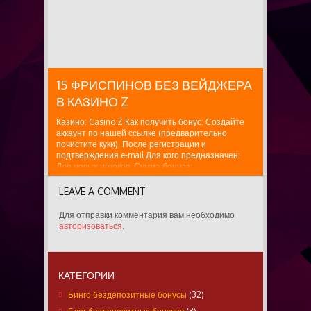
ВЕЙДЖЕРА
15 ФРИСПИНОВ БЕЗ ВЕЙДЖЕРА
В КАЗИНО Z
Казино: Casino Z Как получить бонус: Создайте
аккаунт по нашей ссылке (предварительно
почистите куки). После регистрации и
подтверждения e-mail Для кого предназначен:
Для новых игроков. Сумма бонуса:
Зарегистрируйтесь по нашей ссылке и получите
15 бесплатных спинов. Сразу после...
LEAVE A COMMENT
Для отправки комментария вам необходимо
авторизоваться
.
КАТЕГОРИИ
Бинго бездепозитные бонусы
(32)