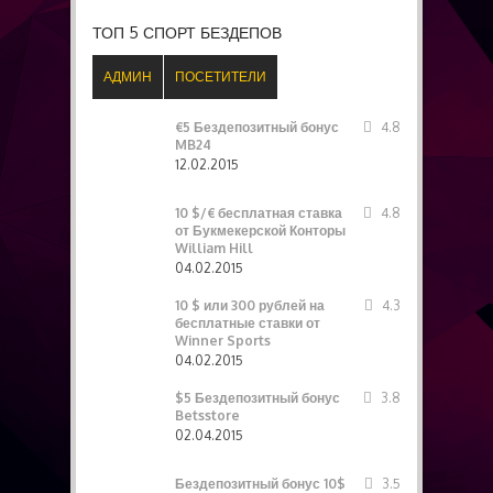
ТОП 5 СПОРТ БЕЗДЕПОВ
АДМИН
ПОСЕТИТЕЛИ
€5 Бездепозитный бонус
4.8
MB24
12.02.2015
10 $/€ бесплатная ставка
4.8
от Букмекерской Конторы
William Hill
04.02.2015
10 $ или 300 рублей на
4.3
бесплатные ставки от
Winner Sports
04.02.2015
$5 Бездепозитный бонус
3.8
Betsstore
02.04.2015
Бездепозитный бонус 10$
3.5