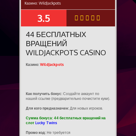
Казино: WildJackpots
3.5
SUMMARY
44 БЕСПЛАТНЫХ
ВРАЩЕНИЙ
WILDJACKPOTS CASINO
Казино:
WildJackpots
Как получить бонус:
Создайте аккаунт по
нашей ссылке (предварительно почистите куки).
Для кого предназначен:
Для новых игроков.
Сумма бонуса: 44 бесплатных вращений на
слот
Lucky Twins
Промо код:
Не требуется