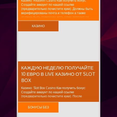
Казино: RealWin Casino Как получить бонус:
Создайте аккаунт по нашей ссылке
(предварительно почистите куки). Должны быть
верифицированы почта и телефон а также
должен быть совершен хоть один депозит от
1000 RUB, 15$ и 1 ставка на депозит. Для кого
предназначен: Для новых игроков. Сумма...
КАЗИНО
БЕЗДЕПОЗИТНЫЕ
БОНУСЫ
КАЖДУЮ НЕДЕЛЮ ПОЛУЧАЙТЕ
10 ЕВРО В LIVE КАЗИНО ОТ SLOT
BOX
Казино: Slot Box Casino Как получить бонус:
Создайте аккаунт по нашей ссылке
(предварительно почистите куки). После
регистрации и подтверждения e-mail Для кого
предназначен: Для новых игроков. Сумма бонуса:
БОНУСЫ БЕЗ
Внесите депозит в размере 50+ евро, затем
сделайте ставку на общую сумму 200...