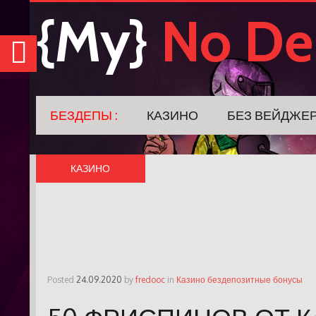
{My}
No De
КАЗИНО
БЕЗ ВЕЙДЖЕ
КАЗИНО
БЕЗДЕПОЗИТНЫЕ
БОНУСЫ
Posted
24.09.2020
by
fredooc
in
Казино бездепозитные бонусы