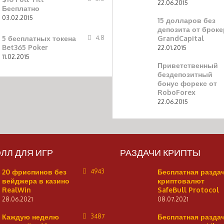
22.06.2015
Бесплатно
03.02.2015
15 долларов без
депозита от броке
5 бесплатных токена
4.8
GrandCapital
Bet365 Poker
22.01.2015
11.02.2015
Приветственный
бездепозитный
бонус форекс от
RoboForex
22.06.2015
ЛЛ ДЛЯ ИГР
РАЗДАЧИ КРИПТЫ
20 фриспинов без
4943
Бесплатная разда
вейджера в казино
криптовалют
RealWin
SafeBull Protocol
28.06.2021
08.07.2021
Каждую неделю
3487
Бесплатная разда