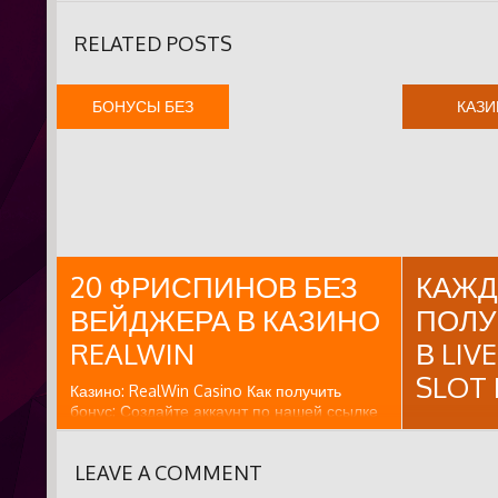
RELATED POSTS
БОНУСЫ БЕЗ
КАЗ
ВЕЙДЖЕРА
БЕЗДЕПО
БОН
20 ФРИСПИНОВ БЕЗ
КАЖД
ВЕЙДЖЕРА В КАЗИНО
ПОЛУ
REALWIN
В LIV
SLOT
Казино: RealWin Casino Как получить
бонус: Создайте аккаунт по нашей ссылке
Казино: Sl
(предварительно почистите куки). Должны
бонус: Соз
быть верифицированы почта и телефон а
(предварит
LEAVE A COMMENT
также должен быть совершен хоть один
регистраци
депозит от 1000 RUB, 15$ и 1 ставка на