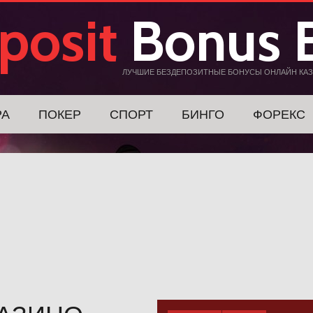
posit
Bonus 
ЛУЧШИЕ БЕЗДЕПОЗИТНЫЕ БОНУСЫ ОНЛАЙН КАЗИ
РА
ПОКЕР
СПОРТ
БИНГО
ФОРЕКС