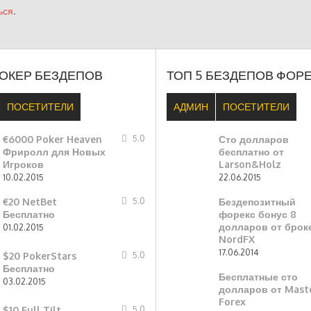
азначен: Для новых игроков.
нашей ссылке и получите 15 бе
ься
.
са: Внесите депозит в размере
спинов. Сразу после...
затем сделайте ставку на общую
..
ПОКЕР БЕЗДЕПОВ
ТОП 5 БЕЗДЕПОВ ФОР
ПОСЕТИТЕЛИ
АДМИН
ПОСЕТИТЕЛИ
€6000 Poker Heaven
5.0
Сто долларов
Фриролл для Новых
бесплатно от
Игроков
Larson&Holz
10.02.2015
22.06.2015
€20 NetBet
5.0
Бездепозитный
Бесплатно
форекс бонус 8
долларов от брок
01.02.2015
NordFX
17.06.2014
$20 PokerStars
5.0
Бесплатно
Бесплатные сто
03.02.2015
долларов от Mast
Forex
$10 Full Tilt
5.0