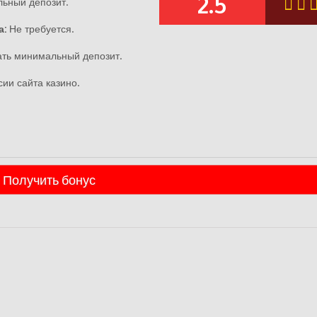
2.5
ьный депозит.
SUMMARY
а:
Не требуется.
ть минимальный депозит.
ии сайта казино.
Получить бонус