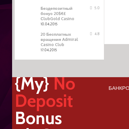
Бездепозитный
5.0
бонус 20$€£
СlubGold Casino
10.04.2015
20 Бесплатных
4.8
вращения Admiral
Casino Club
17.04.2015
{My}
No
БАНКРО
Deposit
Bonus