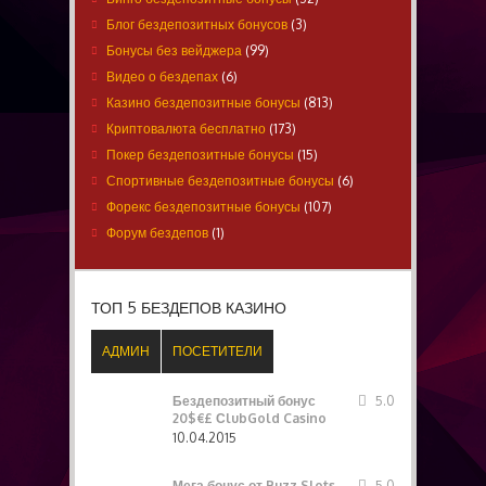
Блог бездепозитных бонусов
(3)
Бонусы без вейджера
(99)
Видео о бездепах
(6)
Казино бездепозитные бонусы
(813)
Криптовалюта бесплатно
(173)
Покер бездепозитные бонусы
(15)
Спортивные бездепозитные бонусы
(6)
Форекс бездепозитные бонусы
(107)
Форум бездепов
(1)
ТОП 5 БЕЗДЕПОВ КАЗИНО
АДМИН
ПОСЕТИТЕЛИ
Бездепозитный бонус
5.0
20$€£ СlubGold Casino
10.04.2015
Мега бонус от Buzz Slots
5.0