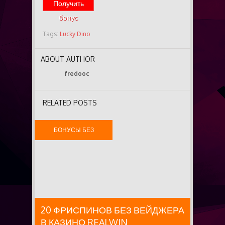
Получить
бонус
Tags:
Lucky Dino
ABOUT AUTHOR
fredooc
RELATED POSTS
БОНУСЫ БЕЗ
ВЕЙДЖЕРА
20 ФРИСПИНОВ БЕЗ ВЕЙДЖЕРА
В КАЗИНО REALWIN