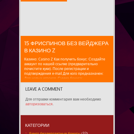
сделайте ставку на общую сумму 200...
ВЕЙДЖЕРА
15 ФРИСПИНОВ БЕЗ ВЕЙДЖЕРА
В КАЗИНО Z
Казино: Casino Z Как получить бонус: Создайте
аккаунт по нашей ссылке (предварительно
почистите куки). После регистрации и
подтверждения e-mail Для кого предназначен:
Для новых игроков. Сумма бонуса:
Зарегистрируйтесь по нашей ссылке и получите
15 бесплатных спинов. Сразу после...
LEAVE A COMMENT
Для отправки комментария вам необходимо
авторизоваться
.
КАТЕГОРИИ
Бинго бездепозитные бонусы
(32)