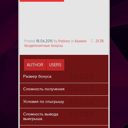
БЕЗДЕПОЗИТНЫЕ
БОНУСЫ
Posted
18.06.2015
by
fredooc
in
Казино
2538
бездепозитные бонусы
AUTHOR
USERS
Размер бонуса
Сложность получения
Условия по отыгрышу
Сложность вывода
выигрыша