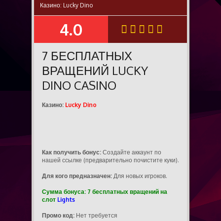
Казино: Lucky Dino
4.0
SUMMARY
7 БЕСПЛАТНЫХ
ВРАЩЕНИЙ LUCKY
DINO CASINO
Казино:
Lucky Dino
Как получить бонус:
Создайте аккаунт по
нашей ссылке (предварительно почистите куки).
Для кого предназначен:
Для новых игроков.
Сумма бонуса: 7 бесплатных вращений на
слот
Lights
Промо код:
Нет требуется