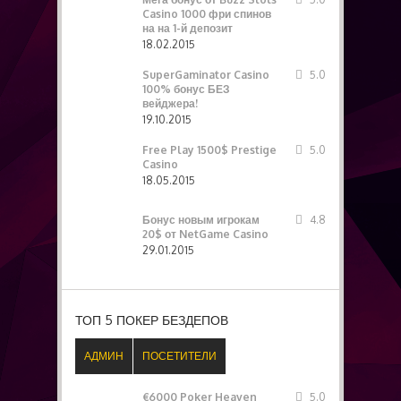
Casino 1000 фри спинов
на на 1-й депозит
18.02.2015
SuperGaminator Casino
5.0
100% бонус БЕЗ
вейджера!
19.10.2015
Free Play 1500$ Prestige
5.0
Casino
18.05.2015
Бонус новым игрокам
4.8
20$ от NetGame Casino
29.01.2015
ТОП 5 ПОКЕР БЕЗДЕПОВ
АДМИН
ПОСЕТИТЕЛИ
€6000 Poker Heaven
5.0