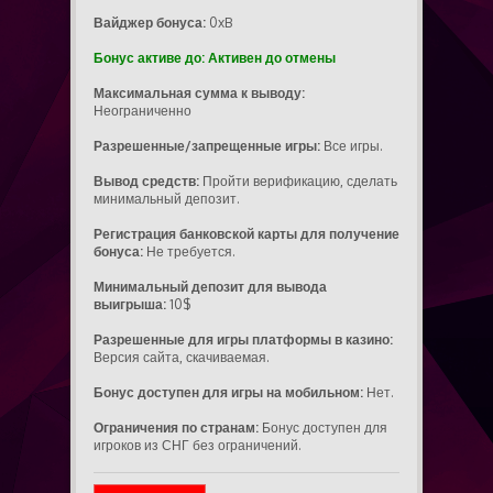
Вайджер бонуса:
0xB
Бонус активе до: Активен до отмены
Максимальная сумма к выводу:
Неограниченно
Разрешенные/запрещенные игры:
Все игры.
Вывод средств:
Пройти верификацию, сделать
минимальный депозит.
Регистрация банковской карты для получение
бонуса:
Не требуется.
Минимальный депозит для вывода
выигрыша:
10$
Разрешенные для игры платформы в казино:
Версия сайта, скачиваемая.
Бонус доступен для игры на мобильном:
Нет.
Ограничения по странам:
Бонус доступен для
игроков из СНГ без ограничений.