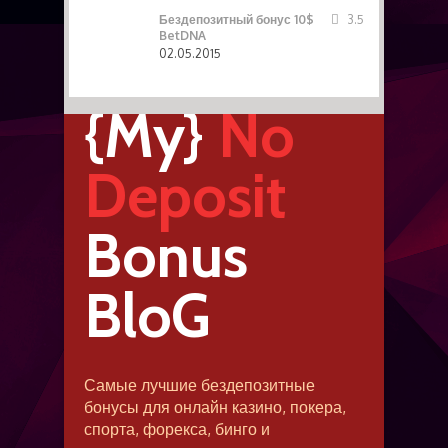
Бездепозитный бонус 10$
3.5
BetDNA
02.05.2015
{My}
No
Deposit
Bonus
BloG
Самые лучшие бездепозитные
бонусы для онлайн казино, покера,
спорта, форекса, бинго и