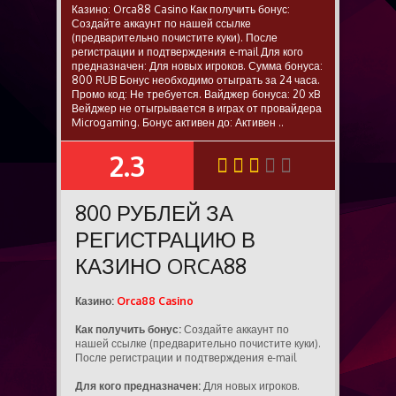
Казино: Orca88 Casino Как получить бонус:
Создайте аккаунт по нашей ссылке
(предварительно почистите куки). После
регистрации и подтверждения e-mail Для кого
предназначен: Для новых игроков. Сумма бонуса:
800 RUB Бонус необходимо отыграть за 24 часа.
Промо код: Не требуется. Вайджер бонуса: 20 xB
Вейджер не отыгрывается в играх от провайдера
Microgaming. Бонус активен до: Активен ..
2.3
SUMMARY
800 РУБЛЕЙ ЗА
РЕГИСТРАЦИЮ В
КАЗИНО ORCA88
Казино:
Orca88 Casino
Как получить бонус:
Создайте аккаунт по
нашей ссылке (предварительно почистите куки).
После регистрации и подтверждения e-mail
Для кого предназначен:
Для новых игроков.