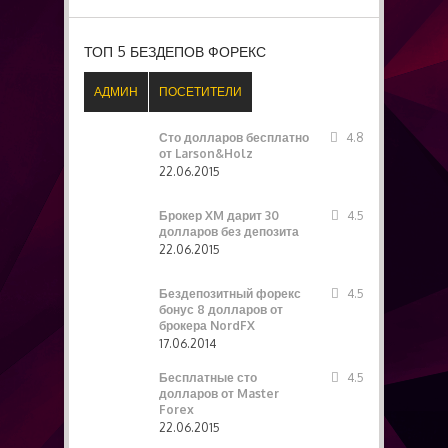
ТОП 5 БЕЗДЕПОВ ФОРЕКС
АДМИН
ПОСЕТИТЕЛИ
Сто долларов бесплатно
4.8
от Larson&Holz
22.06.2015
Брокер XM дарит 30
4.5
долларов без депозита
22.06.2015
Бездепозитный форекс
4.5
бонус 8 долларов от
брокера NordFX
17.06.2014
Бесплатные сто
4.5
долларов от Master
Forex
22.06.2015