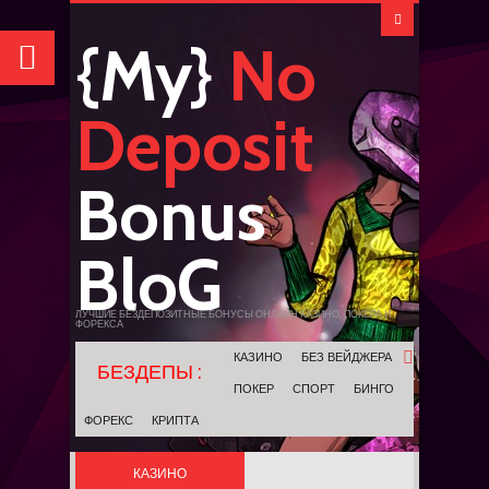
{My}
No
Deposit
Bonus
BloG
ЛУЧШИЕ БЕЗДЕПОЗИТНЫЕ БОНУСЫ ОНЛАЙН КАЗИНО, ПОКЕРА И
ФОРЕКСА
КАЗИНО
БЕЗ ВЕЙДЖЕРА
ПОКЕР
СПОРТ
БИНГО
ФОРЕКС
КРИПТА
КАЗИНО