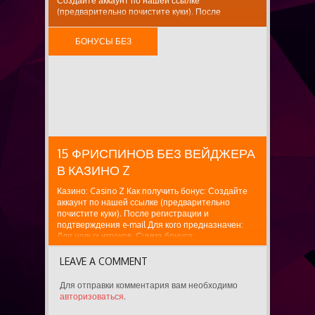
Создайте аккаунт по нашей ссылке
(предварительно почистите куки). После
регистрации и подтверждения e-mail Для кого
предназначен: Для новых игроков. Сумма бонуса:
БОНУСЫ БЕЗ
Внесите депозит в размере 50+ евро, затем
сделайте ставку на общую сумму 200...
ВЕЙДЖЕРА
15 ФРИСПИНОВ БЕЗ ВЕЙДЖЕРА
В КАЗИНО Z
Казино: Casino Z Как получить бонус: Создайте
аккаунт по нашей ссылке (предварительно
почистите куки). После регистрации и
подтверждения e-mail Для кого предназначен:
Для новых игроков. Сумма бонуса:
Зарегистрируйтесь по нашей ссылке и получите
15 бесплатных спинов. Сразу после...
LEAVE A COMMENT
Для отправки комментария вам необходимо
авторизоваться
.