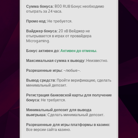
Сумма бонуса:
800 RUB Бонус необходимо
отыграть за 24 часа.
Промо код:
Не требуется.
Вайджер бонуса:
20 xB Вейджер не
отыгрывается в играх от провайдера
Microgaming.
Бонус активен до:
Активен до отмены.
Максимальная сумма к выводу:
Неизвестно.
Разрешенные игры:
~любые~.
Вывод средств:
Пройти верификацию, сделать
минимальный депозит.
Регистрация банковской карты для получение
бонуса:
Не требуется.
Минимальный депозит для вывода
выигрыша:
Сделать минимальный депозит.
Разрешенные для игры платформы в казино:
Все версии сайта казино.