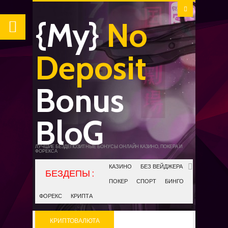
{My}
No
Deposit
Bonus
BloG
ЛУЧШИЕ БЕЗДЕПОЗИТНЫЕ БОНУСЫ ОНЛАЙН КАЗИНО, ПОКЕРА И
ФОРЕКСА
КАЗИНО
БЕЗ ВЕЙДЖЕРА
ПОКЕР
СПОРТ
БИНГО
ФОРЕКС
КРИПТА
КРИПТОВАЛЮТА