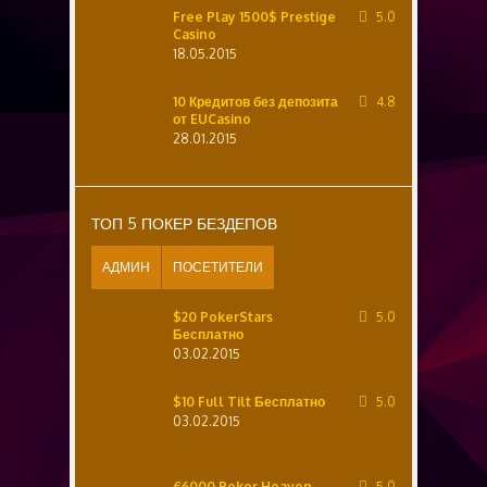
Free Play 1500$ Prestige
5.0
Casino
18.05.2015
10 Кредитов без депозита
4.8
от EUCasino
28.01.2015
ТОП 5 ПОКЕР БЕЗДЕПОВ
АДМИН
ПОСЕТИТЕЛИ
$20 PokerStars
5.0
Бесплатно
03.02.2015
$10 Full Tilt Бесплатно
5.0
03.02.2015
€6000 Poker Heaven
5.0