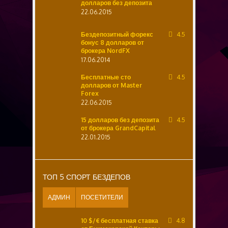
долларов без депозита
22.06.2015
Бездепозитный форекс
4.5
бонус 8 долларов от
брокера NordFX
17.06.2014
Бесплатные сто
4.5
долларов от Master
Forex
22.06.2015
15 долларов без депозита
4.5
от брокера GrandCapital
22.01.2015
ТОП 5 СПОРТ БЕЗДЕПОВ
АДМИН
ПОСЕТИТЕЛИ
10 $/€ бесплатная ставка
4.8