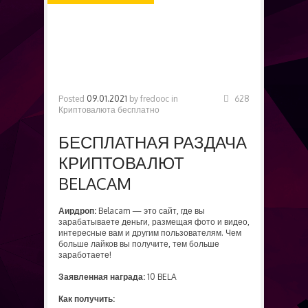
БЕСПЛАТНО
Posted
09.01.2021
by
fredooc
in
628
Криптовалюта бесплатно
БЕСПЛАТНАЯ РАЗДАЧА
КРИПТОВАЛЮТ
BELACAM
Аирдроп:
Belacam — это сайт, где вы
зарабатываете деньги, размещая фото и видео,
интересные вам и другим пользователям. Чем
больше лайков вы получите, тем больше
заработаете!
Заявленная награда:
10 BELA
Как получить: