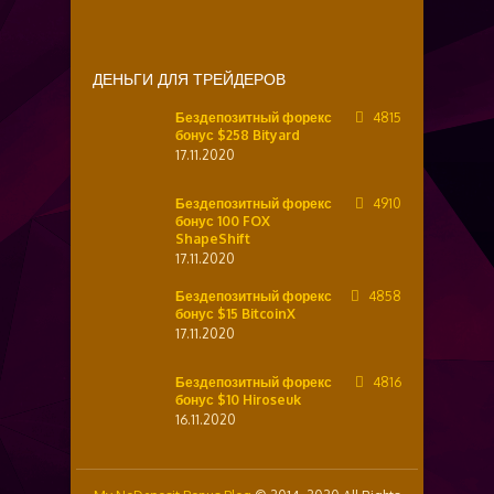
ДЕНЬГИ ДЛЯ ТРЕЙДЕРОВ
Бездепозитный форекс
4815
бонус $258 Bityard
17.11.2020
Бездепозитный форекс
4910
бонус 100 FOX
ShapeShift
17.11.2020
Бездепозитный форекс
4858
бонус $15 BitcoinX
17.11.2020
Бездепозитный форекс
4816
бонус $10 Hiroseuk
16.11.2020