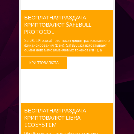
БЕСПЛАТНАЯ РАЗДАЧА
КРИПТОВАЛЮТ SAFEBULL
PROTOCOL
SafeBull Protocol - это токен децентрализованного
финансирования (DeFi). SafeBull разрабатывает
обмен невзаимозаменяемых токенов (NFT), а
также благотворительные проекты и
образовательные криптографические
КРИПТОВАЛЮТА
приложения. SafeBULL запущен 27 апреля 2021 г.
Заявленная награда: 300,000...
БЕСПЛАТНО
БЕСПЛАТНАЯ РАЗДАЧА
КРИПТОВАЛЮТ LIBRA
ECOSYSTEM
Libra Ecosystem - это платформа на основе