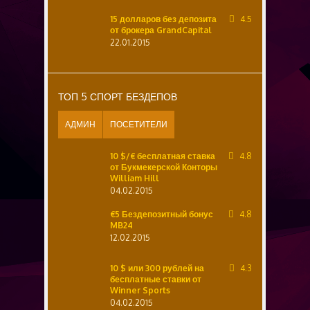
15 долларов без депозита
4.5
от брокера GrandCapital
22.01.2015
ТОП 5 СПОРТ БЕЗДЕПОВ
АДМИН
ПОСЕТИТЕЛИ
10 $/€ бесплатная ставка
4.8
от Букмекерской Конторы
William Hill
04.02.2015
€5 Бездепозитный бонус
4.8
MB24
12.02.2015
10 $ или 300 рублей на
4.3
бесплатные ставки от
Winner Sports
04.02.2015