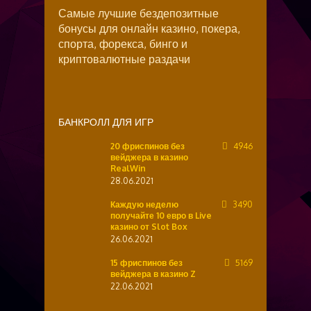
Самые лучшие бездепозитные
бонусы для онлайн казино, покера,
спорта, форекса, бинго и
криптовалютные раздачи
БАНКРОЛЛ ДЛЯ ИГР
20 фриспинов без
4946
вейджера в казино
RealWin
28.06.2021
Каждую неделю
3490
получайте 10 евро в Live
казино от Slot Box
26.06.2021
15 фриспинов без
5169
вейджера в казино Z
22.06.2021