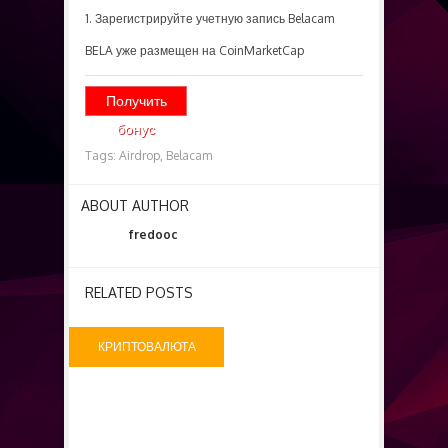
1. Зарегистрируйте учетную запись Belacam
BELA уже размещен на CoinMarketCap
Получить
бонус
Tags:
Airdrop,
Belacam
ABOUT AUTHOR
fredooc
RELATED POSTS
КРИПТОВАЛЮТА
БЕСПЛАТНО