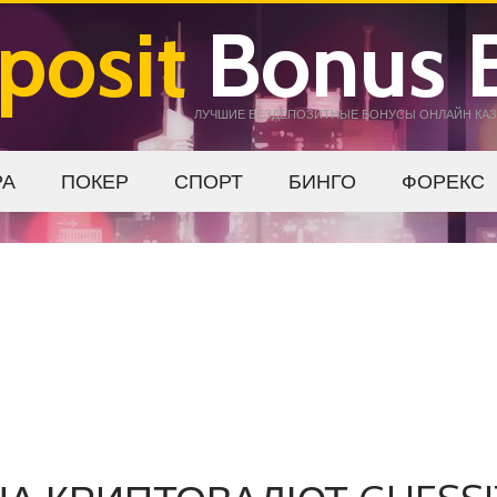
posit
Bonus 
ЛУЧШИЕ БЕЗДЕПОЗИТНЫЕ БОНУСЫ ОНЛАЙН КАЗИ
РА
ПОКЕР
СПОРТ
БИНГО
ФОРЕКС