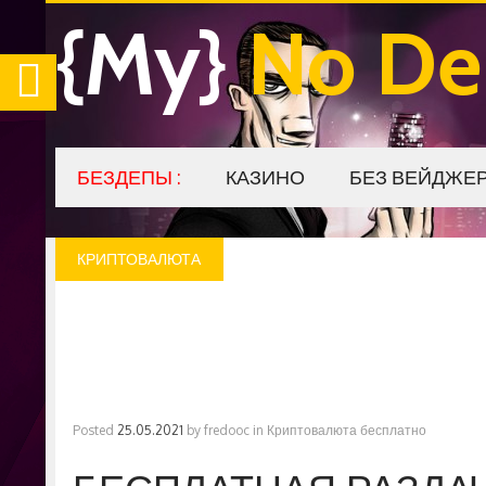
{My}
No De
КАЗИНО
БЕЗ ВЕЙДЖЕ
КРИПТОВАЛЮТА
БЕСПЛАТНО
Posted
25.05.2021
by
fredooc
in
Криптовалюта бесплатно