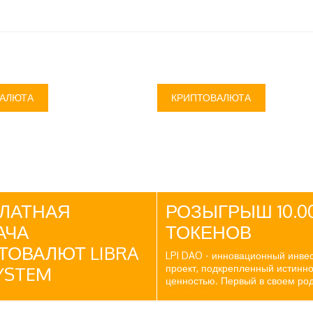
ВАЛЮТА
КРИПТОВАЛЮТА
АТНО
БЕСПЛАТНО
ЛАТНАЯ
РОЗЫГРЫШ 10.00
АЧА
ТОКЕНОВ
ТОВАЛЮТ LIBRA
LPI DAO - инновационный инве
YSTEM
проект, подкрепленный истинн
ценностью. Первый в своем ро
предлагает рынку уникальную
ystem - это платформа на
инвестиционную возможность. 
кчейна, предназначенная для