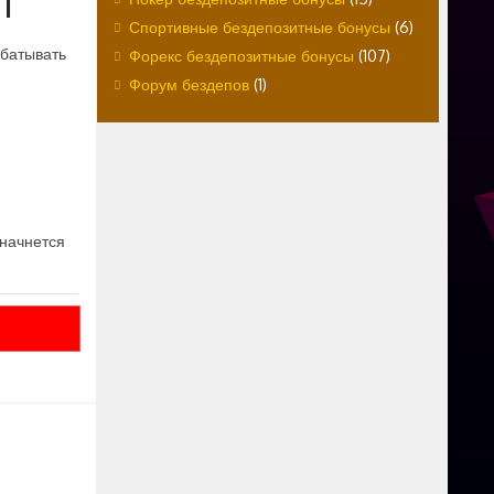
T
Спортивные бездепозитные бонусы
(6)
абатывать
Форекс бездепозитные бонусы
(107)
Форум бездепов
(1)
начнется