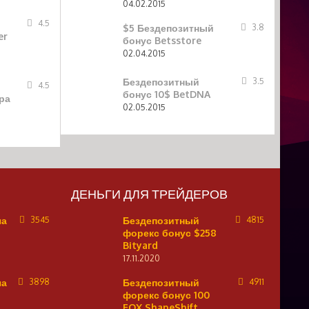
04.02.2015
4.5
$5 Бездепозитный
3.8
er
бонус Betsstore
02.04.2015
Бездепозитный
3.5
4.5
бонус 10$ BetDNA
ра
02.05.2015
ДЕНЬГИ ДЛЯ ТРЕЙДЕРОВ
ча
3545
Бездепозитный
4815
форекс бонус $258
Bityard
17.11.2020
ча
3898
Бездепозитный
4911
форекс бонус 100
FOX ShapeShift