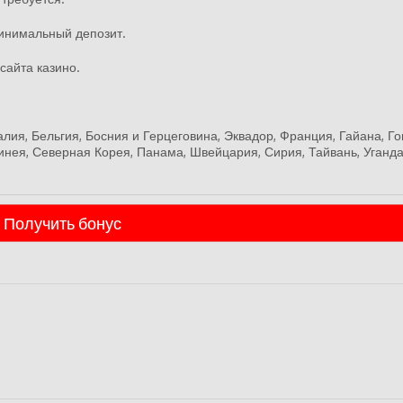
инимальный депозит.
сайта казино.
ия, Бельгия, Босния и Герцеговина, Эквадор, Франция, Гайана, Го
инея, Северная Корея, Панама, Швейцария, Сирия, Тайвань, Уганда
Получить бонус