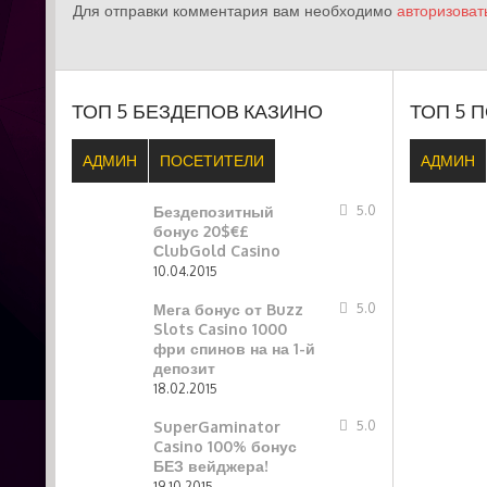
депозит. Для кого предназначен: Для
Для отправки комментария вам необходимо
авторизоват
Сумма бону
новых игроков. Сумма...
50+ евро, 
сумму 200.
ТОП 5 БЕЗДЕПОВ КАЗИНО
ТОП 5 
АДМИН
ПОСЕТИТЕЛИ
АДМИН
Бездепозитный
5.0
бонус 20$€£
СlubGold Casino
10.04.2015
Мега бонус от Buzz
5.0
Slots Casino 1000
фри спинов на на 1-й
депозит
18.02.2015
SuperGaminator
5.0
Casino 100% бонус
БЕЗ вейджера!
19.10.2015