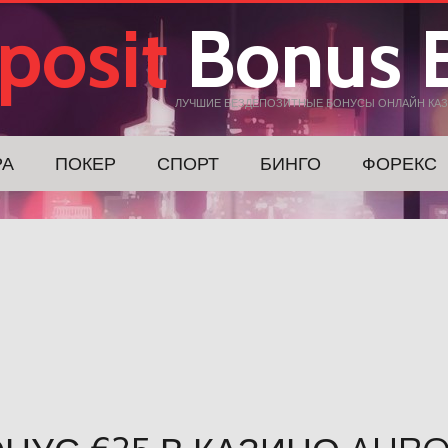
posit
Bonus 
ЛУЧШИЕ БЕЗДЕПОЗИТНЫЕ БОНУСЫ ОНЛАЙН КАЗИ
РА
ПОКЕР
СПОРТ
БИНГО
ФОРЕКС