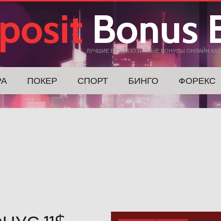
posit
Bonus 
ЛУЧШИЕ БЕЗДЕПОЗИТНЫЕ БОНУСЫ ОНЛАЙН КАЗИ
РА
ПОКЕР
СПОРТ
БИНГО
ФОРЕКС