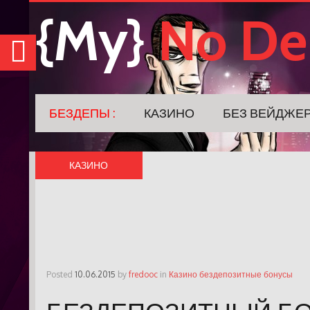
{My}
No De
КАЗИНО
БЕЗ ВЕЙДЖЕ
КАЗИНО
БЕЗДЕПОЗИТНЫЕ
БОНУСЫ
Posted
10.06.2015
by
fredooc
in
Казино бездепозитные бонусы