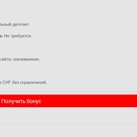
ьный депозит.
а:
Не требуется.
айта, скачиваемая.
з СНГ без ограничений.
Получить бонус