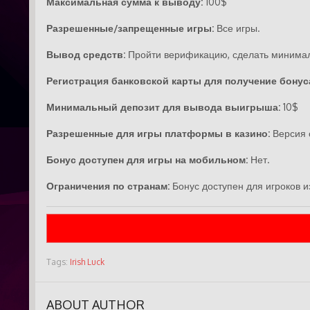
Максимальная сумма к выводу:
100$
Разрешенные/запрещенные игры:
Все игры.
Вывод средств:
Пройти верификацию, сделать минимал
Регистрация банковской карты для получение бонус
Минимальный депозит для вывода выигрыша:
10$
Разрешенные для игры платформы в казино:
Версия с
Бонус доступен для игры на мобильном:
Нет.
Ограничения по странам:
Бонус доступен для игроков и
Tags:
Irish Luck
ABOUT AUTHOR