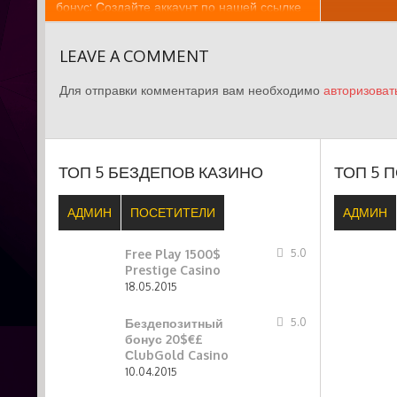
бонус: Создайте аккаунт по нашей ссылке
Казино: Sl
(предварительно почистите куки). Должны
бонус: Соз
быть верифицированы почта и телефон а
(предварит
LEAVE A COMMENT
также должен быть совершен хоть один
регистраци
депозит от 1000 RUB, 15$ и 1 ставка на
кого предн
депозит. Для кого предназначен: Для
Для отправки комментария вам необходимо
авторизоват
Сумма бону
новых игроков. Сумма...
50+ евро, 
сумму 200.
ТОП 5 БЕЗДЕПОВ КАЗИНО
ТОП 5 
АДМИН
ПОСЕТИТЕЛИ
АДМИН
Free Play 1500$
5.0
Prestige Casino
18.05.2015
Бездепозитный
5.0
бонус 20$€£
СlubGold Casino
10.04.2015