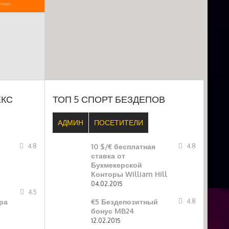
лке
). После
-mail Для
гроков.
сь по
сплатных
ЕКС
ТОП 5 СПОРТ БЕЗДЕПОВ
АДМИН
ПОСЕТИТЕЛИ
4.8
10 $/€ бесплатная
4.8
ставка от
Букмекерской
Конторы William Hill
04.02.2015
4.5
ра
€5 Бездепозитный
4.8
бонус MB24
12.02.2015