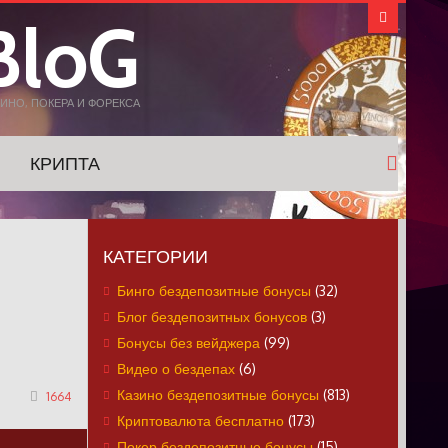
BloG
НО, ПОКЕРА И ФОРЕКСА
КРИПТА
КАТЕГОРИИ
Бинго бездепозитные бонусы
(32)
Блог бездепозитных бонусов
(3)
Бонусы без вейджера
(99)
Видео о бездепах
(6)
Казино бездепозитные бонусы
(813)
1664
Криптовалюта бесплатно
(173)
Покер бездепозитные бонусы
(15)