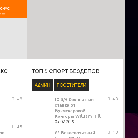
онус:
лке
). После
-mail Для
гроков.
сь по
сплатных
ЕКС
ТОП 5 СПОРТ БЕЗДЕПОВ
АДМИН
ПОСЕТИТЕЛИ
4.8
10 $/€ бесплатная
4.8
ставка от
Букмекерской
Конторы William Hill
04.02.2015
4.5
ра
€5 Бездепозитный
4.8