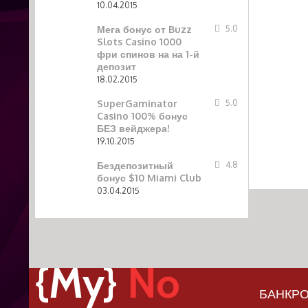
10.04.2015
Мега бонус от Buzz
5.0
Slots Casino 1000
фри спинов на на 1-й
депозит
18.02.2015
SuperGaminator
5.0
Casino 100% бонус
БЕЗ вейджера!
19.10.2015
Бездепозитный
4.8
бонус $10 Miami Club
03.04.2015
{My}
No
БАНКРО