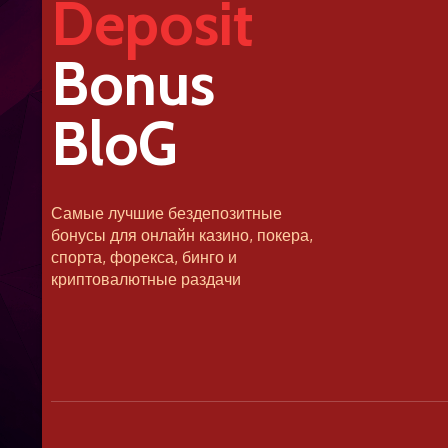
Deposit
Bonus
BloG
Самые лучшие бездепозитные
бонусы для онлайн казино, покера,
спорта, форекса, бинго и
криптовалютные раздачи