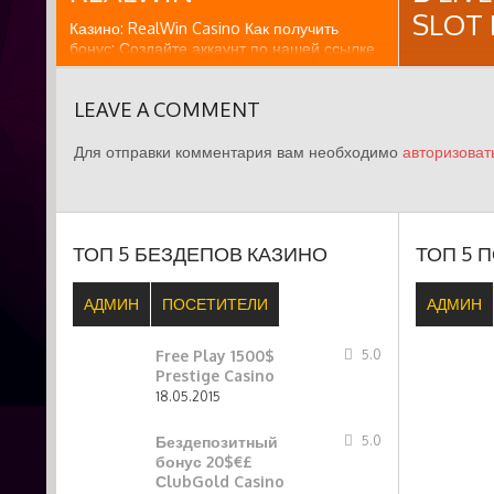
SLOT
Казино: RealWin Casino Как получить
бонус: Создайте аккаунт по нашей ссылке
Казино: Sl
(предварительно почистите куки). Должны
бонус: Соз
быть верифицированы почта и телефон а
(предварит
LEAVE A COMMENT
также должен быть совершен хоть один
регистраци
депозит от 1000 RUB, 15$ и 1 ставка на
кого предн
депозит. Для кого предназначен: Для
Для отправки комментария вам необходимо
авторизоват
Сумма бону
новых игроков. Сумма...
50+ евро, 
сумму 200.
ТОП 5 БЕЗДЕПОВ КАЗИНО
ТОП 5 
АДМИН
ПОСЕТИТЕЛИ
АДМИН
Free Play 1500$
5.0
Prestige Casino
18.05.2015
Бездепозитный
5.0
бонус 20$€£
СlubGold Casino