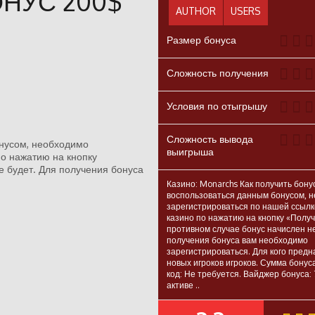
НУС 200$
AUTHOR
USERS
Размер бонуса
Сложность получения
Условия по отыгрышу
Сложность вывода
нусом, необходимо
выигрыша
по нажатию на кнопку
е будет. Для получения бонуса
Казино: Monarchs Как получить бону
воспользоваться данным бонусом, 
зарегистрироваться по нашей ссылк
казино по нажатию на кнопку «Получ
противном случае бонус начислен не
получения бонуса вам необходимо
зарегистрироваться. Для кого предн
новых игроков игроков. Сумма бонус
код: Не требуется. Вайджер бонуса:
активе ..