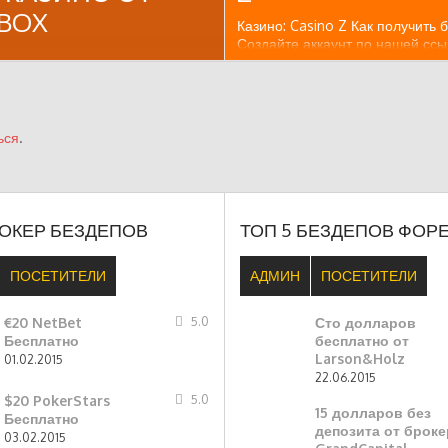
 BOX
Казино: Casino Z Как получить б
Создайте аккаунт по нашей ссы
ot Box Casino Как получить
(предварительно почистите куки
дайте аккаунт по нашей ссылке
регистрации и подтверждения e
ельно почистите куки). После
кого предназначен: Для новых и
и и подтверждения e-mail Для
Сумма бонуса: Зарегистрируйте
азначен: Для новых игроков.
нашей ссылке и получите 15 бе
ься
.
са: Внесите депозит в размере
спинов. Сразу после...
затем сделайте ставку на общую
..
ПОКЕР БЕЗДЕПОВ
ТОП 5 БЕЗДЕПОВ ФОР
ПОСЕТИТЕЛИ
АДМИН
ПОСЕТИТЕЛИ
€20 NetBet
5.0
Сто долларов
Бесплатно
бесплатно от
Larson&Holz
01.02.2015
22.06.2015
$20 PokerStars
5.0
15 долларов без
Бесплатно
депозита от броке
03.02.2015