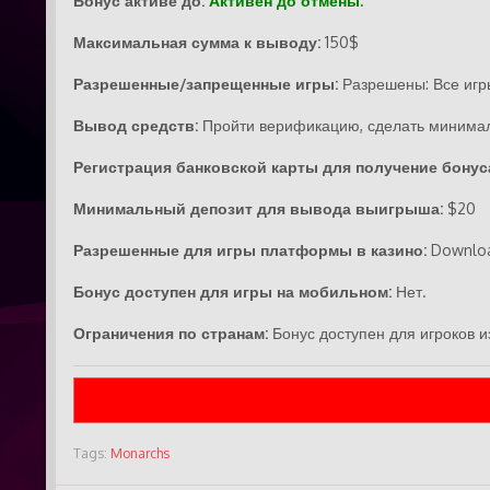
Бонус активе до:
Активен до отмены.
Максимальная сумма к выводу:
150$
Разрешенные/запрещенные игры:
Разрешены: Все игр
Вывод средств:
Пройти верификацию, сделать минимал
Регистрация банковской карты для получение бонус
Минимальный депозит для вывода выигрыша:
$20
Разрешенные для игры платформы в казино:
Downlo
Бонус доступен для игры на мобильном:
Нет.
Ограничения по странам:
Бонус доступен для игроков и
Tags:
Monarchs