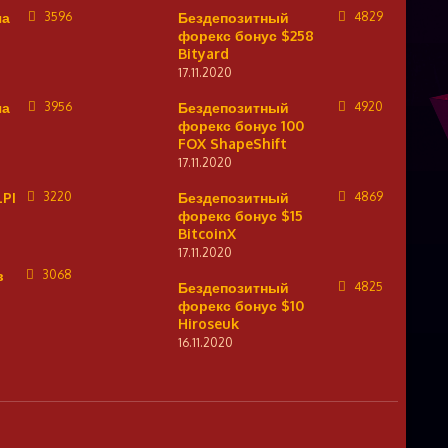
ча
3596
Бездепозитный
4829
форекс бонус $258
Bityard
17.11.2020
ча
3956
Бездепозитный
4920
форекс бонус 100
FOX ShapeShift
17.11.2020
PI
3220
Бездепозитный
4869
форекс бонус $15
BitcoinX
17.11.2020
в
3068
Бездепозитный
4825
форекс бонус $10
Hiroseuk
16.11.2020