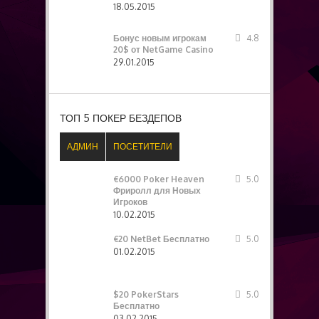
18.05.2015
Бонус новым игрокам
4.8
20$ от NetGame Casino
29.01.2015
ТОП 5 ПОКЕР БЕЗДЕПОВ
АДМИН
ПОСЕТИТЕЛИ
€6000 Poker Heaven
5.0
Фриролл для Новых
Игроков
10.02.2015
€20 NetBet Бесплатно
5.0
01.02.2015
$20 PokerStars
5.0
Бесплатно
03.02.2015