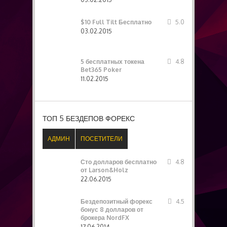
$10 Full Tilt Бесплатно
5.0
03.02.2015
5 бесплатных токена
4.8
Bet365 Poker
11.02.2015
ТОП 5 БЕЗДЕПОВ ФОРЕКС
АДМИН
ПОСЕТИТЕЛИ
Сто долларов бесплатно
4.8
от Larson&Holz
22.06.2015
Бездепозитный форекс
4.5
бонус 8 долларов от
брокера NordFX
17.06.2014