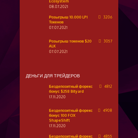
Ecosystem
08.07.2021
Розыгрыш 10.000 LPI
3206
Токенов
07.07.2021
Розыгрыш токенов $20
3057
ALK
07.07.2021
ДЕНЬГИ ДЛЯ ТРЕЙДЕРОВ
Бездепозитный форекс
4812
бонус $258 Bityard
17.11.2020
Бездепозитный форекс
4908
бонус 100 FOX
ShapeShift
17.11.2020
Бездепозитный форекс
4855