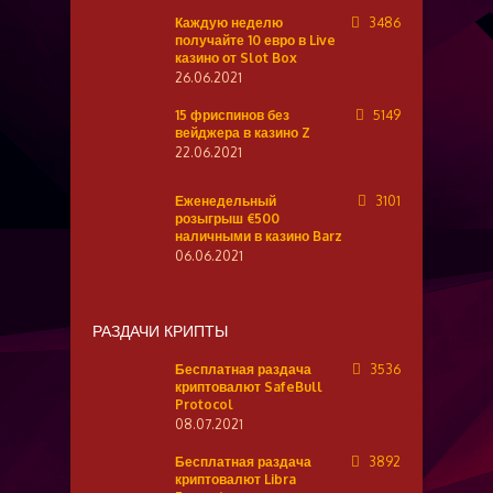
Каждую неделю
3486
получайте 10 евро в Live
казино от Slot Box
26.06.2021
15 фриспинов без
5149
вейджера в казино Z
22.06.2021
Еженедельный
3101
розыгрыш €500
наличными в казино Barz
06.06.2021
РАЗДАЧИ КРИПТЫ
Бесплатная раздача
3536
криптовалют SafeBull
Protocol
08.07.2021
Бесплатная раздача
3892
криптовалют Libra