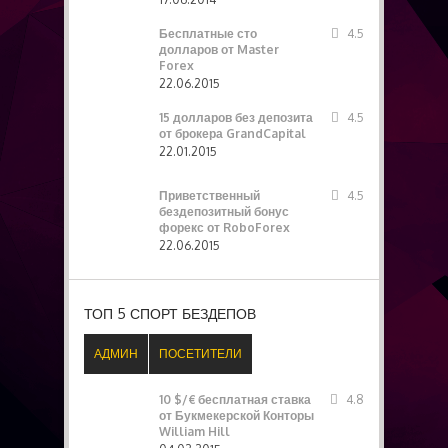
Бесплатные сто
4.5
долларов от Master
Forex
22.06.2015
15 долларов без депозита
4.5
от брокера GrandCapital
22.01.2015
Приветственный
4.5
бездепозитный бонус
форекс от RoboForex
22.06.2015
ТОП 5 СПОРТ БЕЗДЕПОВ
АДМИН
ПОСЕТИТЕЛИ
10 $/€ бесплатная ставка
4.8
от Букмекерской Конторы
William Hill