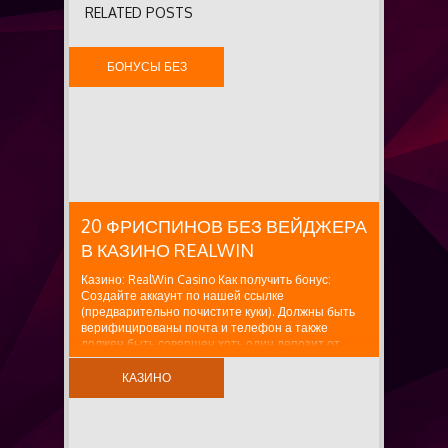
RELATED POSTS
БОНУСЫ БЕЗ
ВЕЙДЖЕРА
20 ФРИСПИНОВ БЕЗ ВЕЙДЖЕРА
В КАЗИНО REALWIN
Казино: RealWin Casino Как получить бонус:
Создайте аккаунт по нашей ссылке
(предварительно почистите куки). Должны быть
верифицированы почта и телефон а также
должен быть совершен хоть один депозит от
1000 RUB, 15$ и 1 ставка на депозит. Для кого
предназначен: Для новых игроков. Сумма...
КАЗИНО
БЕЗДЕПОЗИТНЫЕ