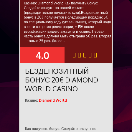
Казино: Diamond World Как получить бонус:
Создайте аккаунт по нашей ссылке
(предварительно почистите куки).Бездепозитный
бонус в 20€ получается в следующем порядке: 5€
по специальному коду (указан выше), который надо
ввести во время регистрации, + 15€ после
верификации вашего аккаунта в казино. Первая
часть бонуса должна быть отыграна 50 раз. Вторая
– только 25 раз. Далее ..
4.0
SUMMARY
БЕЗДЕПОЗИТНЫЙ
БОНУС 20€ DIAMOND
WORLD CASINO
Казино:
Diamond World
Как получить бонус:
Создайте аккаунт по