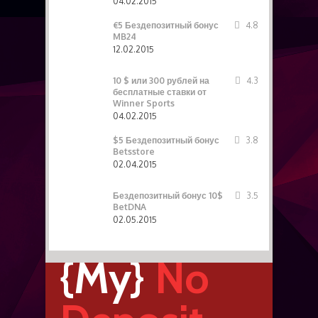
04.02.2015
€5 Бездепозитный бонус
4.8
MB24
12.02.2015
10 $ или 300 рублей на
4.3
бесплатные ставки от
Winner Sports
04.02.2015
$5 Бездепозитный бонус
3.8
Betsstore
02.04.2015
Бездепозитный бонус 10$
3.5
BetDNA
02.05.2015
{My}
No