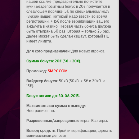
нашей ссылке (предварительно почистите
куки).Бездепозитный бонус в 20€ получается в
следующем порядке: 5€ по специальному коду
(указан выше), который надо ввести во время
регистрации, + 15€ после верификации вашего
аккаунта в казино. Первая часть бонуса должна
быть отыграна 50 раз. Вторая – только 25 раз.
Далее может быть сделан кэшаут, который НЕ
имеет лимита.
Для кого предназначен:
Для новых игроков.
Сумма бонуса: 20€ (5€ + 20€).
Промо код:
5MPGCOM
Вайджер бонуса:
50xB (50xB -> 5€ и 20xB ->
15€).
Бонус активе до: 30-06-2015.
Максимальная сумма к выводу:
Неограниченно.
Разрешенные/запрещенные игры:
Все игры.
Вывод средств:
Пройти верификацию, сделать
минимальный депозит.