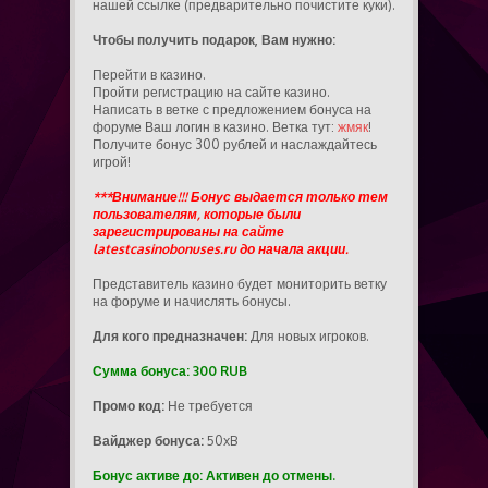
нашей ссылке (предварительно почистите куки).
Чтобы получить подарок, Вам нужно:
Перейти в казино.
Пройти регистрацию на сайте казино.
Написать в ветке с предложением бонуса на
форуме Ваш логин в казино. Ветка тут:
жмяк
!
Получите бонус 300 рублей и наслаждайтесь
игрой!
***Внимание!!! Бонус выдается только тем
пользователям, которые были
зарегистрированы на сайте
latestcasinobonuses.ru до начала акции.
Представитель казино будет мониторить ветку
на форуме и начислять бонусы.
Для кого предназначен:
Для новых игроков.
Сумма бонуса: 300 RUB
Промо код:
Не требуется
Вайджер бонуса:
50xB
Бонус активе до: Активен до отмены.