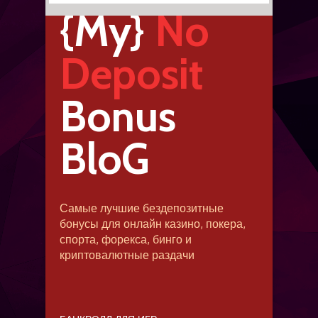
{My}
No
Deposit
Bonus
BloG
Самые лучшие бездепозитные
бонусы для онлайн казино, покера,
спорта, форекса, бинго и
криптовалютные раздачи