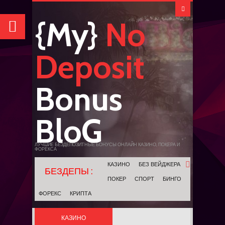
{My}
No
Deposit
Bonus
BloG
ЛУЧШИЕ БЕЗДЕПОЗИТНЫЕ БОНУСЫ ОНЛАЙН КАЗИНО, ПОКЕРА И
ФОРЕКСА
КАЗИНО
БЕЗ ВЕЙДЖЕРА
ПОКЕР
СПОРТ
БИНГО
ФОРЕКС
КРИПТА
КАЗИНО