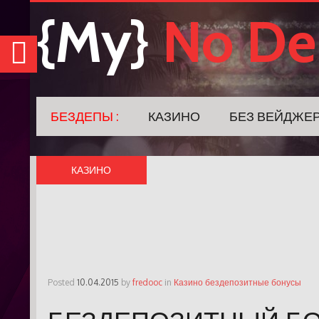
{My}
No De
КАЗИНО
БЕЗ ВЕЙДЖЕ
КАЗИНО
БЕЗДЕПОЗИТНЫЕ
БОНУСЫ
Posted
10.04.2015
by
fredooc
in
Казино бездепозитные бонусы