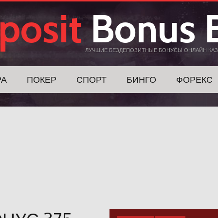
posit
Bonus 
ЛУЧШИЕ БЕЗДЕПОЗИТНЫЕ БОНУСЫ ОНЛАЙН КАЗИ
РА
ПОКЕР
СПОРТ
БИНГО
ФОРЕКС