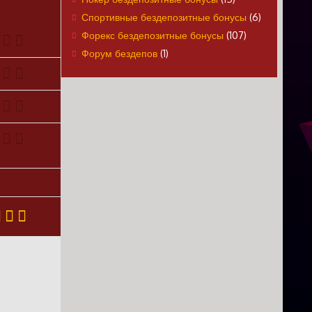
Спортивные бездепозитные бонусы
(6)
Форекс бездепозитные бонусы
(107)
Форум бездепов
(1)