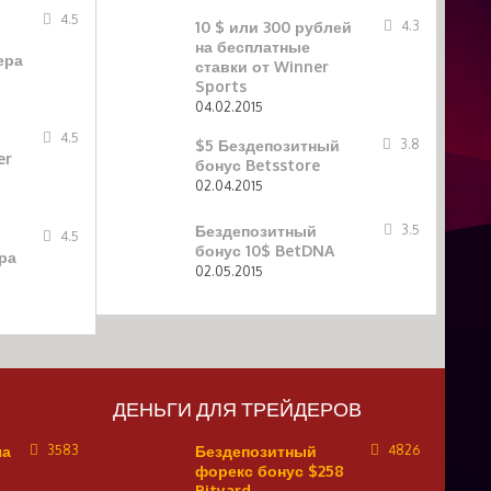
4.5
10 $ или 300 рублей
4.3
на бесплатные
ера
ставки от Winner
Sports
04.02.2015
4.5
$5 Бездепозитный
3.8
er
бонус Betsstore
02.04.2015
Бездепозитный
3.5
4.5
бонус 10$ BetDNA
ра
02.05.2015
ДЕНЬГИ ДЛЯ ТРЕЙДЕРОВ
ча
3583
Бездепозитный
4826
форекс бонус $258
Bityard