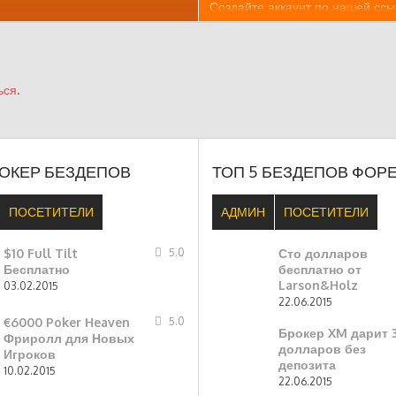
Создайте аккаунт по нашей ссы
ot Box Casino Как получить
(предварительно почистите куки
дайте аккаунт по нашей ссылке
регистрации и подтверждения e
ельно почистите куки). После
кого предназначен: Для новых и
и и подтверждения e-mail Для
Сумма бонуса: Зарегистрируйте
азначен: Для новых игроков.
нашей ссылке и получите 15 бе
ься
.
са: Внесите депозит в размере
спинов. Сразу после...
затем сделайте ставку на общую
..
ПОКЕР БЕЗДЕПОВ
ТОП 5 БЕЗДЕПОВ ФОР
ПОСЕТИТЕЛИ
АДМИН
ПОСЕТИТЕЛИ
$10 Full Tilt
5.0
Сто долларов
Бесплатно
бесплатно от
Larson&Holz
03.02.2015
22.06.2015
€6000 Poker Heaven
5.0
Брокер XM дарит 
Фриролл для Новых
долларов без
Игроков
депозита
10.02.2015
22.06.2015