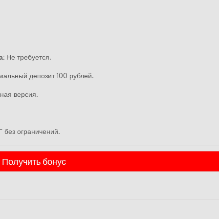
а:
Не требуется.
альный депозит 100 рублей.
ная версия.
 без ограничений.
Получить бонус