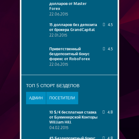
долларов от Master
Forex
22.06.2015
15 долларов без депозита
4.5
от брокера GrandCapital
22.01.2015
Приветственный
4.5
бездепозитный бонус
форекс от RoboForex
22.06.2015
ТОП 5 СПОРТ БЕЗДЕПОВ
АДМИН
ПОСЕТИТЕЛИ
10 $/€ бесплатная ставка
4.8
от Букмекерской Конторы
William Hill
04.02.2015
€5 Бездепозитный бонус
4.8