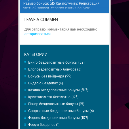
Размер бонуса: $15 Как получить: Регистрация
учетной записи. Условия снятия бонуса:
Применяются общие условия. Дополнительная
информация: Бонус доступен до 31 декабря,
LEAVE A COMMENT
2020
Для отправки комментария вам необходимо
авторизоваться
.
КАТЕГОРИИ
Бинго бездепозитные бонусы
(32)
Блог бездепозитных бонусов
(3)
Бонусы без вейджера
(99)
Видео о бездепах
(6)
Казино бездепозитные бонусы
(813)
Криптовалюта бесплатно
(173)
Покер бездепозитные бонусы
(15)
Спортивные бездепозитные бонусы
(6)
Форекс бездепозитные бонусы
(107)
Форум бездепов
(1)