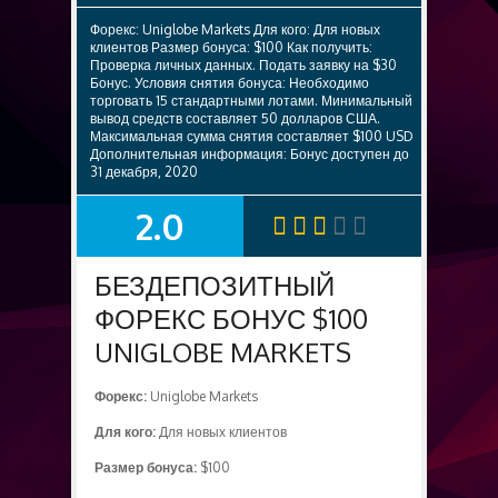
Форекс: Uniglobe Markets Для кого: Для новых
клиентов Размер бонуса: $100 Как получить:
Проверка личных данных. Подать заявку на $30
Бонус. Условия снятия бонуса: Необходимо
торговать 15 стандартными лотами. Минимальный
вывод средств составляет 50 долларов США.
Максимальная сумма снятия составляет $100 USD
Дополнительная информация: Бонус доступен до
31 декабря, 2020
2.0
SUMMARY
БЕЗДЕПОЗИТНЫЙ
ФОРЕКС БОНУС $100
UNIGLOBE MARKETS
Форекс:
Uniglobe Markets
Для кого:
Для новых клиентов
Размер бонуса:
$100