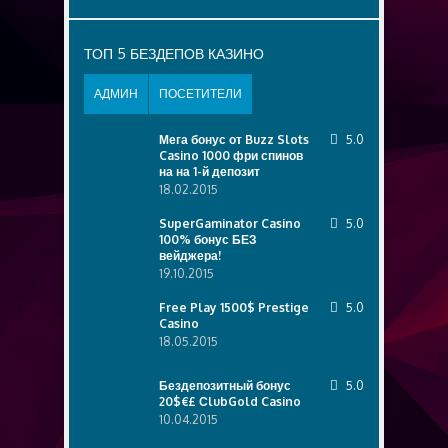
ТОП 5 БЕЗДЕПОВ КАЗИНО
АДМИН
ПОСЕТИТЕЛИ
Мега бонус от Buzz Slots
5.0
Casino 1000 фри спинов
на на 1-й депозит
18.02.2015
SuperGaminator Casino
5.0
100% бонус БЕЗ
вейджера!
19.10.2015
Free Play 1500$ Prestige
5.0
Casino
18.05.2015
Бездепозитный бонус
5.0
20$€£ СlubGold Casino
10.04.2015