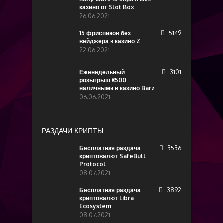
казино от Slot Box
26.06.2021
15 фриспинов без
5149
вейджера в казино Z
22.06.2021
Еженедельный
3101
розыгрыш €500
наличными в казино Barz
06.06.2021
РАЗДАЧИ КРИПТЫ
Бесплатная раздача
3536
криптовалют SafeBull
Protocol
08.07.2021
Бесплатная раздача
3892
криптовалют Libra
Ecosystem
08.07.2021