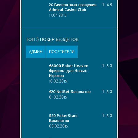
20 Бесплатных вращения
4.8
Admiral Casino Club
17.04.2015
ТОП 5 ПОКЕР БЕЗДЕПОВ
АДМИН
ПОСЕТИТЕЛИ
€6000 Poker Heaven
5.0
Фриролл для Новых
Игроков
10.02.2015
€20 NetBet Бесплатно
5.0
01.02.2015
$20 PokerStars
5.0
Бесплатно
03.02.2015