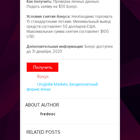
Как получить:
Проверка личных данных.
Подать заявку на $30 Бонус.
Условия снятия бонуса:
Необходимо торговать
15 стандартными лотами. Минимальный вывод
средств составляет 50 долларов США.
Максимальная сумма снятия составляет $100
USD
Дополнительная информация:
Бонус доступен
до 31 декабря, 2020
Получить
бонус
Tags:
Uniglobe Markets,
Бездепозитный
форекс бонус
ABOUT AUTHOR
fredooc
RELATED POSTS