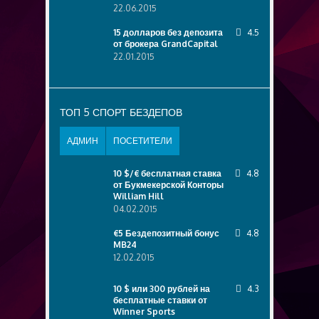
22.06.2015
15 долларов без депозита
4.5
от брокера GrandCapital
22.01.2015
ТОП 5 СПОРТ БЕЗДЕПОВ
АДМИН
ПОСЕТИТЕЛИ
10 $/€ бесплатная ставка
4.8
от Букмекерской Конторы
William Hill
04.02.2015
€5 Бездепозитный бонус
4.8
MB24
12.02.2015
10 $ или 300 рублей на
4.3
бесплатные ставки от
Winner Sports