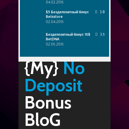
04.02.2015
$5 Бездепозитный бонус
3.8
Betsstore
02.04.2015
Бездепозитный бонус 10$
3.5
BetDNA
02.05.2015
{My}
No
Deposit
Bonus
BloG