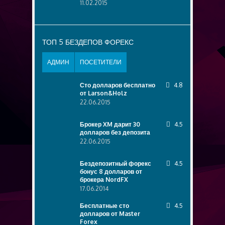
11.02.2015
ТОП 5 БЕЗДЕПОВ ФОРЕКС
АДМИН
ПОСЕТИТЕЛИ
Сто долларов бесплатно
4.8
от Larson&Holz
22.06.2015
Брокер XM дарит 30
4.5
долларов без депозита
22.06.2015
Бездепозитный форекс
4.5
бонус 8 долларов от
брокера NordFX
17.06.2014
Бесплатные сто
4.5
долларов от Master
Forex