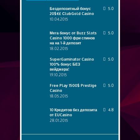
Бездепозитный бонус
5.0
20$€£ СlubGold Casino
10.04.2015
Мега бонус от Buzz Slots
5.0
Casino 1000 фри спинов
на на 1-й депозит
18.02.2015
SuperGaminator Casino
5.0
100% бонус БЕЗ
вейджера!
19.10.2015
Free Play 1500$ Prestige
5.0
Casino
18.05.2015
10 Кредитов без депозита
4.8
от EUCasino
28.01.2015