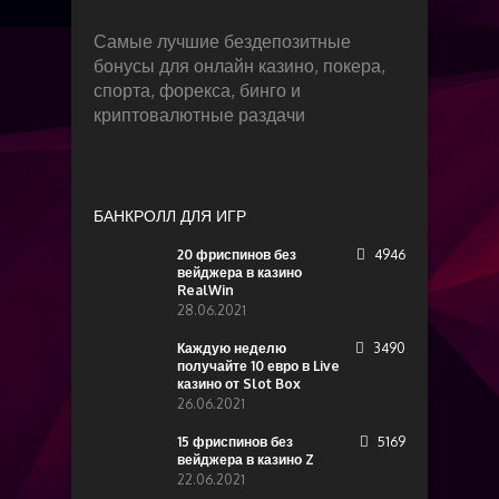
Самые лучшие бездепозитные
бонусы для онлайн казино, покера,
спорта, форекса, бинго и
криптовалютные раздачи
БАНКРОЛЛ ДЛЯ ИГР
20 фриспинов без
4946
вейджера в казино
RealWin
28.06.2021
Каждую неделю
3490
получайте 10 евро в Live
казино от Slot Box
26.06.2021
15 фриспинов без
5169
вейджера в казино Z
22.06.2021