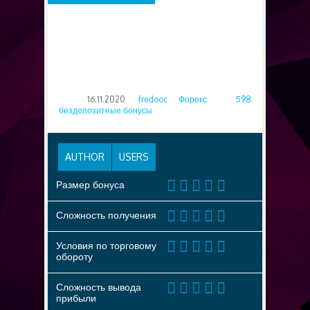
БЕЗДЕПОЗИТНЫЕ
БОНУСЫ
Posted
16.11.2020
by
fredooc
in
Форекс
598
бездепозитные бонусы
AUTHOR
USERS
Размер бонуса
Сложность получения
Условия по торговому
обороту
Сложность вывода
прибыли