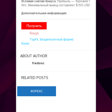
Условия снятия бонуса:
Прибыль — Торговля 1
Лот, Минимальный вывод составляет $ 150 USD
Дополнительная информация:
Получить
бонус
Tags:
TopFX,
Бездепозитный форекс
бонус
ABOUT AUTHOR
fredooc
RELATED POSTS
ФОРЕКС
БЕЗДЕПОЗИТНЫЕ
БОНУСЫ