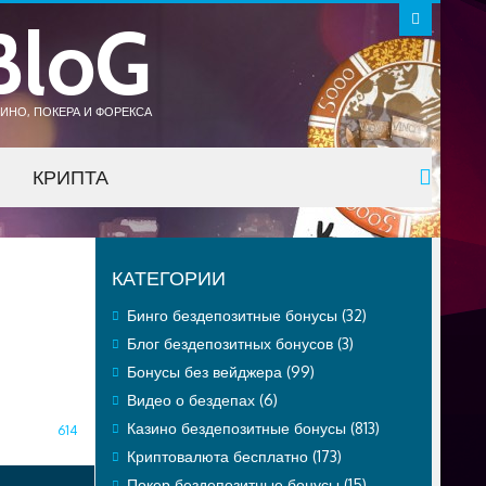
BloG
НО, ПОКЕРА И ФОРЕКСА
КРИПТА
КАТЕГОРИИ
Бинго бездепозитные бонусы
(32)
Блог бездепозитных бонусов
(3)
Бонусы без вейджера
(99)
Видео о бездепах
(6)
Казино бездепозитные бонусы
(813)
614
Криптовалюта бесплатно
(173)
Покер бездепозитные бонусы
(15)