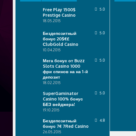
Free Play 1500$
5.0
Prestige Casino
18.05.2015
Бездепозитный
5.0
бонус 20$€£
СlubGold Casino
10.04.2015
Мега бонус от Buzz
5.0
Slots Casino 1000
фри спинов на на 1-й
депозит
18.02.2015
SuperGaminator
5.0
Casino 100% бонус
БЕЗ вейджера!
19.10.2015
Бездепозитный
4.8
бонус 7€ 7Red Casino
26.05.2015