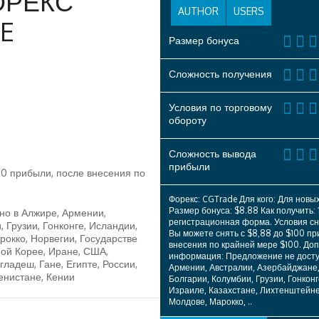
ОРЕКС
AUTHOR
USERS
E
Размер бонуса
Сложность получения
Условия по торговому
обороту
Сложность вывода
прибыли
00 прибыли, после внесения по
Форекс: CGTrade Для кого: Для новы
Размер бонуса: $8.88 Как получить: 
о в Алжире, Армении,
регистрационная форма. Условия сн
 Грузии, Гонконге, Исландии,
Вы можете снять с $8,88 до $100 пр
рокко, Норвегии, Государстве
внесения по крайней мере $100. До
ной Корее, Иране, США,
информация: Предложение не досту
ладеш, Гане, Египте, России,
Армении, Австралии, Азербайджане,
енистане, Кении
Болгарии, Колумбии, Грузии, Гонконг
Израиле, Казахстане, Лихтенштейне
Молдове, Марокко, ..