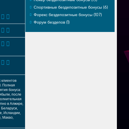
Спортивные бездепозитные бонусы
(6)
Форекс бездепозитные бонусы
(107)
Форум бездепов
(1)
х клиентов
1. Полная
ятия бонуса:
ибыли, после
полнительная
пно в Алжире,
 Беларуси,
е, Исландии,
, Макао,