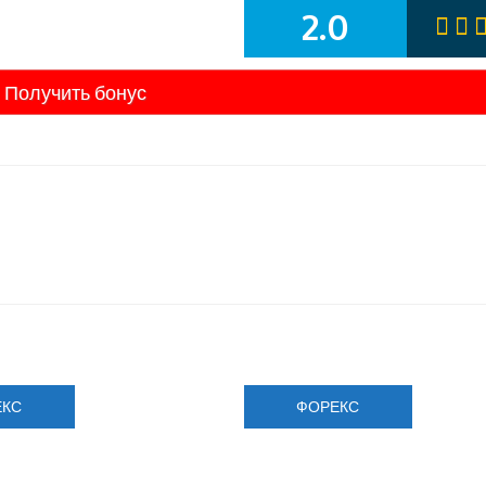
2.0
SUMMARY
Получить бонус
ЕКС
ФОРЕКС
ЗИТНЫЕ
БЕЗДЕПОЗИТНЫЕ