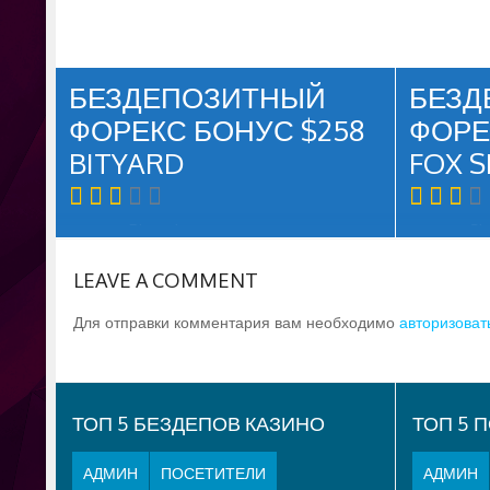
БОНУСЫ
БОН
БЕЗДЕПОЗИТНЫЙ
БЕЗД
ФОРЕКС БОНУС $258
ФОРЕ
BITYARD
FOX S
Форекс: Bityard Для кого: Для новых
Форекс: Sh
клиентов Размер бонуса: $258 Как
клиентов Р
получить: Регистрация учетной записи.
получить: 
LEAVE A COMMENT
Проверка личности. Подтвердите свою
Проверка л
электронную почту и номер телефона.
Portis или
Для отправки комментария вам необходимо
авторизоват
Условия снятия бонуса: Применяются
сайте. Усл
общие условия. Дополнительная
Применяют
информация: Бонус доступен до 31...
Дополнител
ТОП 5 БЕЗДЕПОВ КАЗИНО
ТОП 5 
АДМИН
ПОСЕТИТЕЛИ
АДМИН