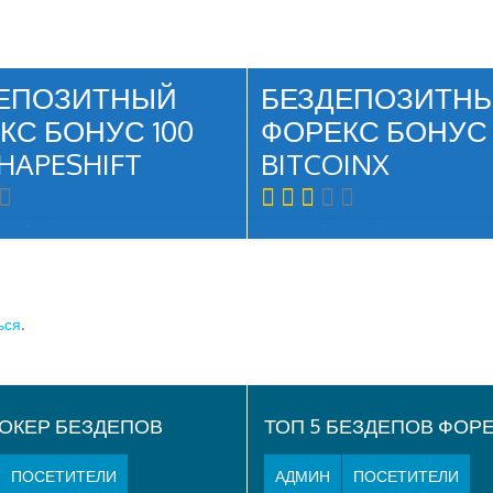
УСЫ
БОНУСЫ
ЕПОЗИТНЫЙ
БЕЗДЕПОЗИТН
КС БОНУС 100
ФОРЕКС БОНУС 
HAPESHIFT
BITCOINX
apeShift Для кого: Для новых
Форекс: BitcoinX Для кого: Для 
азмер бонуса: 100 FOX Как
клиентов Размер бонуса: $15 Ка
Регистрация учетной записи.
Регистрация учетной записи. У
ичности. Подключите кошелек к
снятия бонуса: Применяются 
 аппаратный кошелек на веб-
условия. Дополнительная инфо
ься
.
овия снятия бонуса:
Бонус доступен до 31 декабря, 
ся общие условия.
ьная информация: Бонус...
ПОКЕР БЕЗДЕПОВ
ТОП 5 БЕЗДЕПОВ ФОР
ПОСЕТИТЕЛИ
АДМИН
ПОСЕТИТЕЛИ