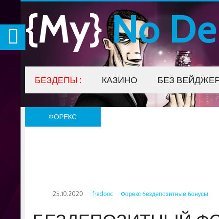
{My}
No De
КАЗИНО
БЕЗ ВЕЙДЖЕ
ФОРЕКС
БЕЗДЕПОЗИТНЫЕ
БОНУСЫ
Posted
25.10.2020
by
fredooc
in
Форекс бездепозитные бонусы