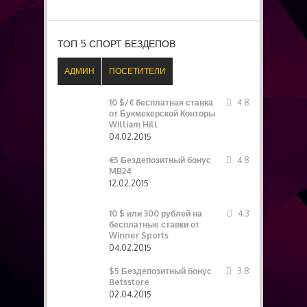
ТОП 5 СПОРТ БЕЗДЕПОВ
АДМИН
ПОСЕТИТЕЛИ
10 $/€ бесплатная ставка
4.8
от Букмекерской Конторы
William Hill
04.02.2015
€5 Бездепозитный бонус
4.8
MB24
12.02.2015
10 $ или 300 рублей на
4.3
бесплатные ставки от
Winner Sports
04.02.2015
$5 Бездепозитный бонус
3.8
Betsstore
02.04.2015