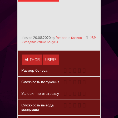
БЕЗДЕПОЗИТНЫЕ
БОНУСЫ
Posted
20.08.2020
by
fredooc
in
Казино
789
бездепозитные бонусы
AUTHOR
USERS
Размер бонуса
Сложность получения
Условия по отыгрышу
Сложность вывода
выигрыша