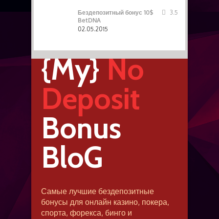
Бездепозитный бонус 10$
3.5
BetDNA
02.05.2015
{My}
No
Deposit
Bonus
BloG
Самые лучшие бездепозитные
бонусы для онлайн казино, покера,
спорта, форекса, бинго и