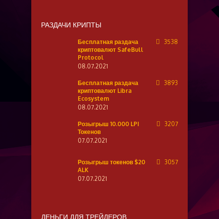
РАЗДАЧИ КРИПТЫ
Бесплатная раздача
3538
криптовалют SafeBull
Protocol
08.07.2021
Бесплатная раздача
3893
криптовалют Libra
Ecosystem
08.07.2021
Розыгрыш 10.000 LPI
3207
Токенов
07.07.2021
Розыгрыш токенов $20
3057
ALK
07.07.2021
ДЕНЬГИ ДЛЯ ТРЕЙДЕРОВ