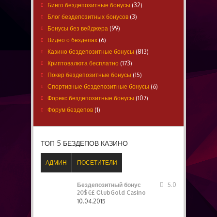
Бинго бездепозитные бонусы
(32)
Блог бездепозитных бонусов
(3)
Бонусы без вейджера
(99)
Видео о бездепах
(6)
Казино бездепозитные бонусы
(813)
Криптовалюта бесплатно
(173)
Покер бездепозитные бонусы
(15)
Спортивные бездепозитные бонусы
(6)
Форекс бездепозитные бонусы
(107)
Форум бездепов
(1)
ТОП 5 БЕЗДЕПОВ КАЗИНО
АДМИН
ПОСЕТИТЕЛИ
Бездепозитный бонус
5.0
20$€£ СlubGold Casino
10.04.2015