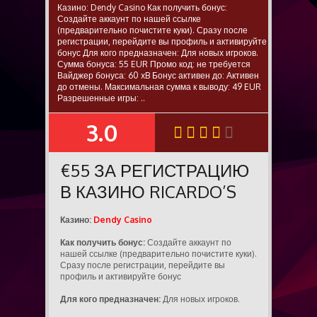
Казино: Dendy Casino Как получить бонус:
Создайте аккаунт по нашей ссылке
(предварительно почистите куки). Сразу после
регистрации, перейдите вы профиль и активируйте
бонус Для кого предназначен: Для новых игроков.
Сумма бонуса: 55 EUR Промо код: не требуется
Вайджер бонуса: 60 xB Бонус активен до: Активен
до отмены. Максимальная сумма к выводу: 49 EUR
Разрешенные игры: ..
3.0
SUMMARY
€55 ЗА РЕГИСТРАЦИЮ
В КАЗИНО RICARDO’S
Казино:
Dendy Casino
Как получить бонус:
Создайте аккаунт по
нашей ссылке (предварительно почистите куки).
Сразу после регистрации, перейдите вы
профиль и активируйте бонус
Для кого предназначен:
Для новых игроков.