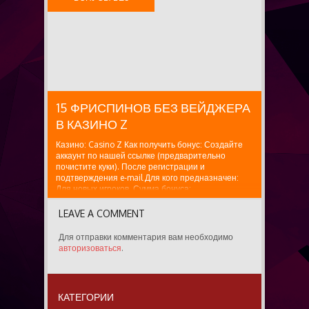
Внесите депозит в размере 50+ евро, затем
сделайте ставку на общую сумму 200...
ВЕЙДЖЕРА
15 ФРИСПИНОВ БЕЗ ВЕЙДЖЕРА
В КАЗИНО Z
Казино: Casino Z Как получить бонус: Создайте
аккаунт по нашей ссылке (предварительно
почистите куки). После регистрации и
подтверждения e-mail Для кого предназначен:
Для новых игроков. Сумма бонуса:
Зарегистрируйтесь по нашей ссылке и получите
15 бесплатных спинов. Сразу после...
LEAVE A COMMENT
Для отправки комментария вам необходимо
авторизоваться
.
КАТЕГОРИИ