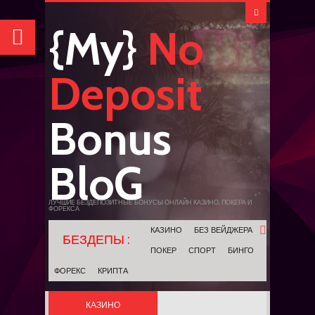
{My}
No
Deposit
Bonus
BloG
ЛУЧШИЕ БЕЗДЕПОЗИТНЫЕ БОНУСЫ ОНЛАЙН КАЗИНО, ПОКЕРА И
ФОРЕКСА
КАЗИНО
БЕЗ ВЕЙДЖЕРА
ПОКЕР
СПОРТ
БИНГО
ФОРЕКС
КРИПТА
КАЗИНО