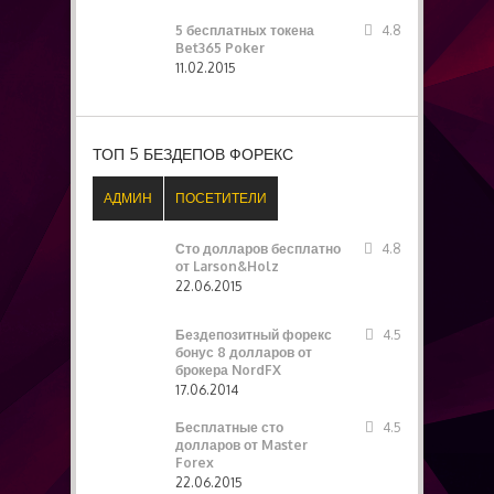
5 бесплатных токена
4.8
Bet365 Poker
11.02.2015
ТОП 5 БЕЗДЕПОВ ФОРЕКС
АДМИН
ПОСЕТИТЕЛИ
Сто долларов бесплатно
4.8
от Larson&Holz
22.06.2015
Бездепозитный форекс
4.5
бонус 8 долларов от
брокера NordFX
17.06.2014
Бесплатные сто
4.5
долларов от Master
Forex
22.06.2015