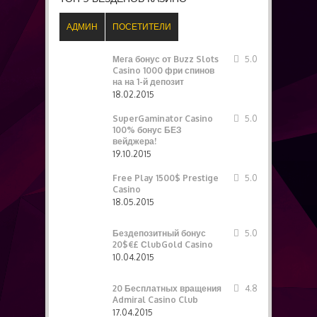
АДМИН
ПОСЕТИТЕЛИ
Мега бонус от Buzz Slots
5.0
Casino 1000 фри спинов
на на 1-й депозит
18.02.2015
SuperGaminator Casino
5.0
100% бонус БЕЗ
вейджера!
19.10.2015
Free Play 1500$ Prestige
5.0
Casino
18.05.2015
Бездепозитный бонус
5.0
20$€£ СlubGold Casino
10.04.2015
20 Бесплатных вращения
4.8
Admiral Casino Club
17.04.2015