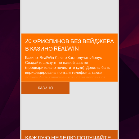
ВЕЙДЖЕРА
20 ФРИСПИНОВ БЕЗ ВЕЙДЖЕРА
В КАЗИНО REALWIN
Казино: RealWin Casino Как получить бонус:
Создайте аккаунт по нашей ссылке
(предварительно почистите куки). Должны быть
верифицированы почта и телефон а также
должен быть совершен хоть один депозит от
1000 RUB, 15$ и 1 ставка на депозит. Для кого
предназначен: Для новых игроков. Сумма...
КАЗИНО
БЕЗДЕПОЗИТНЫЕ
БОНУСЫ
КАЖДУЮ НЕДЕЛЮ ПОЛУЧАЙТЕ