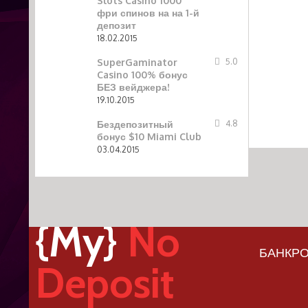
Slots Casino 1000
фри спинов на на 1-й
депозит
18.02.2015
SuperGaminator
5.0
Casino 100% бонус
БЕЗ вейджера!
19.10.2015
Бездепозитный
4.8
бонус $10 Miami Club
03.04.2015
{My}
No
БАНКРО
Deposit