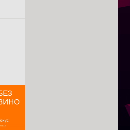
БЕЗ
АЗИНО
онус:
лке