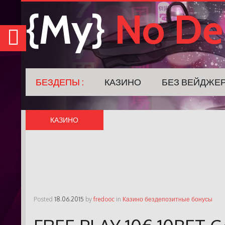
{My}
No De
КАЗИНО
БЕЗ ВЕЙДЖЕ
КАЗИНО
БЕЗДЕПОЗИТНЫЕ
БОНУСЫ
Posted
18.06.2015
by
fredooc
in
Казино бездепозитные бонусы