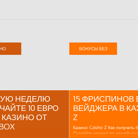
ИНО
БОНУСЫ БЕЗ
ЗИТНЫЕ
ВЕЙДЖЕРА
УСЫ
УЮ НЕДЕЛЮ
15 ФРИСПИНОВ 
ЧАЙТЕ 10 ЕВРО
ВЕЙДЖЕРА В К
E КАЗИНО ОТ
Z
 BOX
Казино: Casino Z Как получить б
Создайте аккаунт по нашей ссы
ot Box Casino Как получить