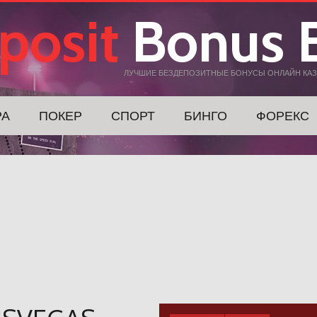
posit
Bonus 
ЛУЧШИЕ БЕЗДЕПОЗИТНЫЕ БОНУСЫ ОНЛАЙН КАЗИ
РА
ПОКЕР
СПОРТ
БИНГО
ФОРЕКС