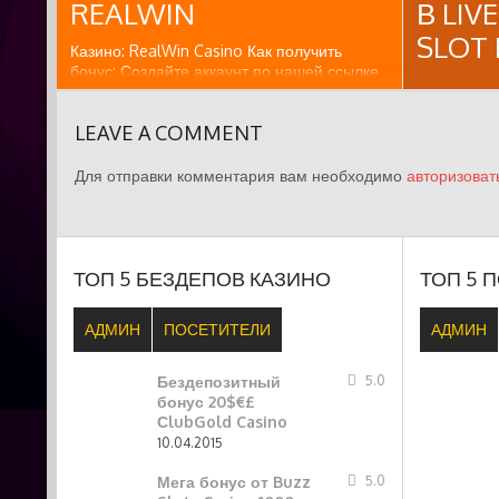
REALWIN
В LIV
SLOT
Казино: RealWin Casino Как получить
бонус: Создайте аккаунт по нашей ссылке
Казино: Sl
(предварительно почистите куки). Должны
бонус: Соз
быть верифицированы почта и телефон а
(предварит
LEAVE A COMMENT
также должен быть совершен хоть один
регистраци
депозит от 1000 RUB, 15$ и 1 ставка на
кого предн
депозит. Для кого предназначен: Для
Для отправки комментария вам необходимо
авторизоват
Сумма бону
новых игроков. Сумма...
50+ евро, 
сумму 200.
ТОП 5 БЕЗДЕПОВ КАЗИНО
ТОП 5 
АДМИН
ПОСЕТИТЕЛИ
АДМИН
Бездепозитный
5.0
бонус 20$€£
СlubGold Casino
10.04.2015
Мега бонус от Buzz
5.0