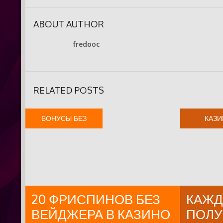
ABOUT AUTHOR
fredooc
RELATED POSTS
БОНУСЫ БЕЗ
КАЗ
ВЕЙДЖЕРА
БЕЗДЕПО
БОН
20 ФРИСПИНОВ БЕЗ
КАЖД
ВЕЙДЖЕРА В КАЗИНО
ПОЛУ