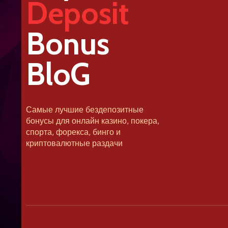
Deposit
Bonus
BloG
Самые лучшие бездепозитные
бонусы для онлайн казино, покера,
спорта, форекса, бинго и
криптовалютные раздачи