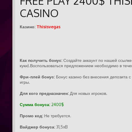
FREE PLAY 2400$ THI
CASINO
Казино:
Thisisvegas
Как получить бонус:
Создайте аккаунт по нашей ссылке
куки).Воспользоваться предложением необходимо в тече
Фри-плей бонус:
Бонус казино без внесения депозита с
игры.
Для кого предназначен:
Для новых игроков.
Сумма бонуса:
2400$
Промо код:
Не требуется.
Вайджер бонуса:
31,5xB