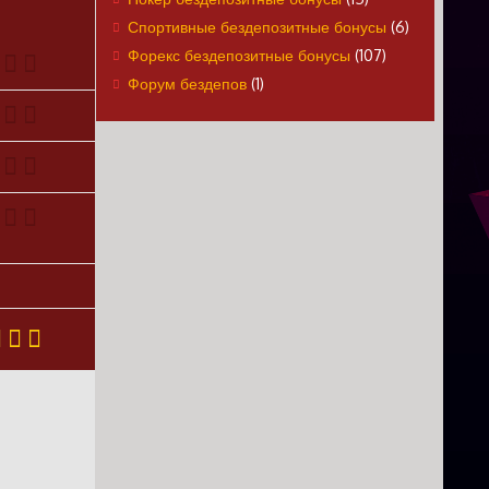
Спортивные бездепозитные бонусы
(6)
Форекс бездепозитные бонусы
(107)
Форум бездепов
(1)