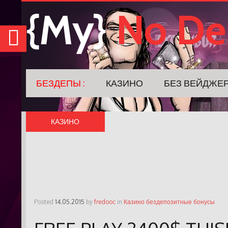
{My}
No De
КАЗИНО
БЕЗ ВЕЙДЖЕ
КАЗИНО
БЕЗДЕПОЗИТНЫЕ
БОНУСЫ
Posted
14.05.2015
by
fredooc
in
Казино бездепозитные бонусы