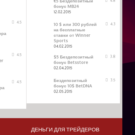
€5 Бездепозитный
4.8
бонус MB24
12.02.2015
4.5
10 $ или 300 рублей
4.3
на бесплатные
ера
ставки от Winner
Sports
04.02.2015
4.5
$5 Бездепозитный
3.8
er
бонус Betsstore
02.04.2015
Бездепозитный
3.5
4.5
бонус 10$ BetDNA
ра
02.05.2015
ДЕНЬГИ ДЛЯ ТРЕЙДЕРОВ