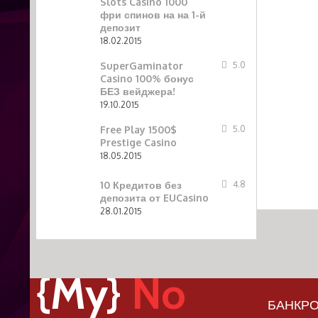
Slots Casino 1000
фри спинов на на 1-й
депозит
18.02.2015
SuperGaminator
5.0
Casino 100% бонус
БЕЗ вейджера!
19.10.2015
Free Play 1500$
5.0
Prestige Casino
18.05.2015
10 Кредитов без
4.8
депозита от EUCasino
28.01.2015
{My}
No
БАНКРО