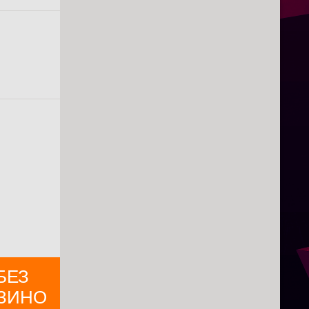
БЕЗ
АЗИНО