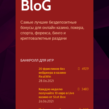
BloG
Самые лучшие бездепозитные
бонусы для онлайн казино, покера,
спорта, форекса, бинго и
криптовалютные раздачи
БАНКРОЛЛ ДЛЯ ИГР
20 фриспинов без
4929
вейджера в казино
RealWin
28.06.2021
Каждую неделю
3483
получайте 10 евро в Live
казино от Slot Box
26.06.2021