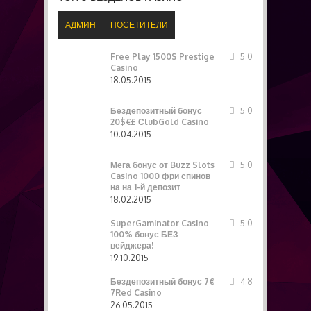
АДМИН
ПОСЕТИТЕЛИ
Free Play 1500$ Prestige
5.0
Casino
18.05.2015
Бездепозитный бонус
5.0
20$€£ СlubGold Casino
10.04.2015
Мега бонус от Buzz Slots
5.0
Casino 1000 фри спинов
на на 1-й депозит
18.02.2015
SuperGaminator Casino
5.0
100% бонус БЕЗ
вейджера!
19.10.2015
Бездепозитный бонус 7€
4.8
7Red Casino
26.05.2015