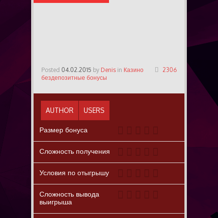
БЕЗДЕПОЗИТНЫЕ
БОНУСЫ
Posted
04.02.2015
by
Denis
in
Казино
2306
бездепозитные бонусы
AUTHOR
USERS
Размер бонуса
Сложность получения
Условия по отыгрышу
Сложность вывода
выигрыша