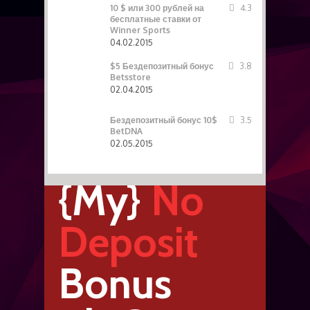
10 $ или 300 рублей на
4.3
бесплатные ставки от
Winner Sports
04.02.2015
$5 Бездепозитный бонус
3.8
Betsstore
02.04.2015
Бездепозитный бонус 10$
3.5
BetDNA
02.05.2015
{My}
No
Deposit
Bonus