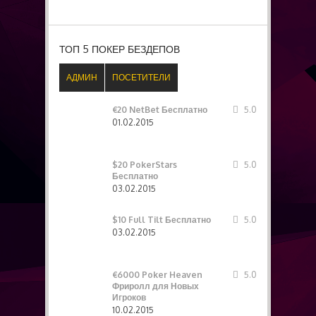
ТОП 5 ПОКЕР БЕЗДЕПОВ
АДМИН
ПОСЕТИТЕЛИ
€20 NetBet Бесплатно
5.0
01.02.2015
$20 PokerStars
5.0
Бесплатно
03.02.2015
$10 Full Tilt Бесплатно
5.0
03.02.2015
€6000 Poker Heaven
5.0
Фриролл для Новых
Игроков
10.02.2015