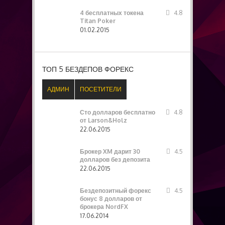
4 бесплатных токена
4.8
Titan Poker
01.02.2015
ТОП 5 БЕЗДЕПОВ ФОРЕКС
АДМИН
ПОСЕТИТЕЛИ
Сто долларов бесплатно
4.8
от Larson&Holz
22.06.2015
Брокер XM дарит 30
4.5
долларов без депозита
22.06.2015
Бездепозитный форекс
4.5
бонус 8 долларов от
брокера NordFX
17.06.2014