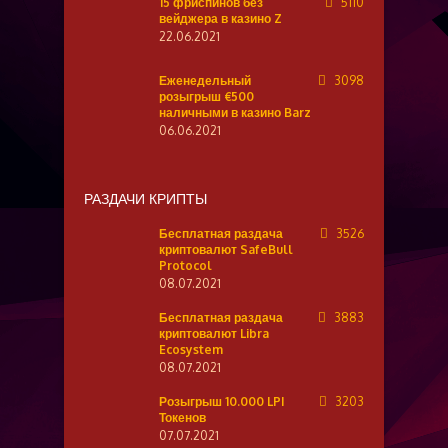
15 фриспинов без
5110
вейджера в казино Z
22.06.2021
Еженедельный
3098
розыгрыш €500
наличными в казино Barz
06.06.2021
РАЗДАЧИ КРИПТЫ
Бесплатная раздача
3526
криптовалют SafeBull
Protocol
08.07.2021
Бесплатная раздача
3883
криптовалют Libra
Ecosystem
08.07.2021
Розыгрыш 10.000 LPI
3203
Токенов
07.07.2021