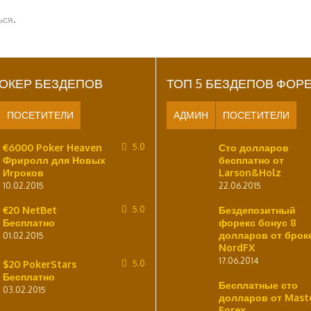
площадок самым простым и
 награда: 50 LC ($25) Как
ься
.
эффективным...
. Посетите Airdrop форму.
ПОКЕР БЕЗДЕПОВ
ТОП 5 БЕЗДЕПОВ ФОР
ПОСЕТИТЕЛИ
АДМИН
ПОСЕТИТЕЛИ
€6000 Poker Heaven
5.0
Сто долларов
Фриролл для Новых
бесплатно от
Игроков
Larson&Holz
10.02.2015
22.06.2015
€20 NetBet
5.0
Бездепозитный
Бесплатно
форекс бонус 8
долларов от брок
01.02.2015
NordFX
17.06.2014
$20 PokerStars
5.0
Бесплатно
Бесплатные сто
03.02.2015
долларов от Mast
Forex