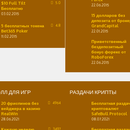
$10 Full Tilt
5.0
22.06.2015
Бесплатно
03.02.2015
15 долларов без
депозита от броке
5 бесплатных токена
4.8
GrandCapital
Bet365 Poker
22.01.2015
11.02.2015
Приветственный
бездепозитный
бонус форекс от
RoboForex
22.06.2015
ЛЛ ДЛЯ ИГР
РАЗДАЧИ КРИПТЫ
20 фриспинов без
4964
Бесплатная разда
вейджера в казино
криптовалют
RealWin
SafeBull Protocol
28.06.2021
08.07.2021
Каждую неделю
3497
Бесплатная разда