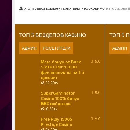
также благотворительные проекты и
Заявленная
Для отправки комментария вам необходимо
авторизоват
образовательные криптографические
получить: 1
приложения. SafeBULL запущен 27 апреля
2021 г. Заявленная награда: 300,000...
ТОП 5 БЕЗДЕПОВ КАЗИНО
ТОП 5 
АДМИН
ПОСЕТИТЕЛИ
АДМИН
Мега бонус от Buzz
5.0
Slots Casino 1000
фри спинов на на 1-й
депозит
18.02.2015
SuperGaminator
5.0
Casino 100% бонус
БЕЗ вейджера!
19.10.2015
Free Play 1500$
5.0
Prestige Casino
18.05.2015