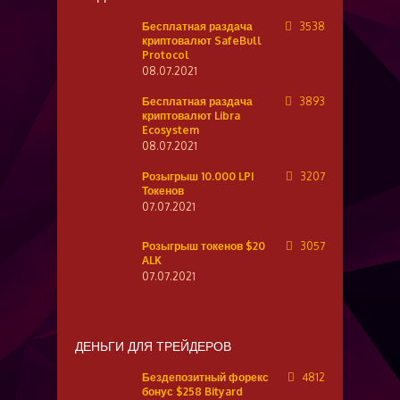
Бесплатная раздача
3538
криптовалют SafeBull
Protocol
08.07.2021
Бесплатная раздача
3893
криптовалют Libra
Ecosystem
08.07.2021
Розыгрыш 10.000 LPI
3207
Токенов
07.07.2021
Розыгрыш токенов $20
3057
ALK
07.07.2021
ДЕНЬГИ ДЛЯ ТРЕЙДЕРОВ
Бездепозитный форекс
4812
бонус $258 Bityard