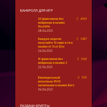
БАНКРОЛЛ ДЛЯ ИГР
20 фриспинов без
4943
вейджера в казино
RealWin
28.06.2021
Каждую неделю
3487
получайте 10 евро в Live
казино от Slot Box
26.06.2021
15 фриспинов без
5165
вейджера в казино Z
22.06.2021
Еженедельный
3101
розыгрыш €500
наличными в казино Barz
06.06.2021
РАЗДАЧИ КРИПТЫ