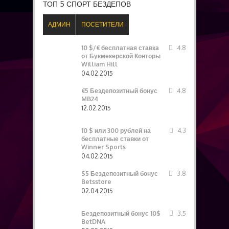
ТОП 5 СПОРТ БЕЗДЕПОВ
АДМИН
ПОСЕТИТЕЛИ
10 $/€ бесплатная ставка
4.8
от Букмекерской Конторы
William Hill
04.02.2015
€5 Бездепозитный бонус
4.8
MB24
12.02.2015
10 $ или 300 рублей на
4.3
бесплатные ставки от
Winner Sports
04.02.2015
$5 Бездепозитный бонус
3.8
Betsstore
02.04.2015
Бездепозитный бонус 10$
3.5
BetDNA