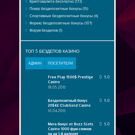
Криптовалюта бесплатно
(173)
Покер бездепозитные бонусы
(15)
Спортивные бездепозитные бонусы
(6)
Форекс бездепозитные бонусы
(107)
Форум бездепов
(1)
ТОП 5 БЕЗДЕПОВ КАЗИНО
АДМИН
ПОСЕТИТЕЛИ
Free Play 1500$ Prestige
5.0
Casino
18.05.2015
Бездепозитный бонус
5.0
20$€£ СlubGold Casino
10.04.2015
Мега бонус от Buzz Slots
5.0
Casino 1000 фри спинов
на на 1-й депозит