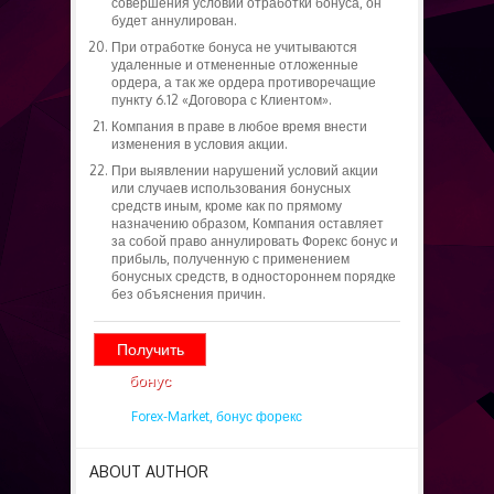
совершения условий отработки бонуса, он
будет аннулирован.
При отработке бонуса не учитываются
удаленные и отмененные отложенные
ордера, а так же ордера противоречащие
пункту 6.12 «Договора с Клиентом».
Компания в праве в любое время внести
изменения в условия акции.
При выявлении нарушений условий акции
или случаев использования бонусных
средств иным, кроме как по прямому
назначению образом, Компания оставляет
за собой право аннулировать Форекс бонус и
прибыль, полученную с применением
бонусных средств, в одностороннем порядке
без объяснения причин.
Получить
бонус
Tags:
Forex-Market,
бонус форекс
ABOUT AUTHOR