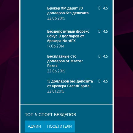
Брокер XM дарит 30
4.5
долларов без депозита
22.06.2015
Бездепозитный форекс
4.5
бонус 8 долларов от
брокера NordFX
17.06.2014
Бесплатные сто
4.5
долларов от Master
Forex
22.06.2015
15 долларов без депозита
4.5
от брокера GrandCapital
22.01.2015
ТОП 5 СПОРТ БЕЗДЕПОВ
АДМИН
ПОСЕТИТЕЛИ