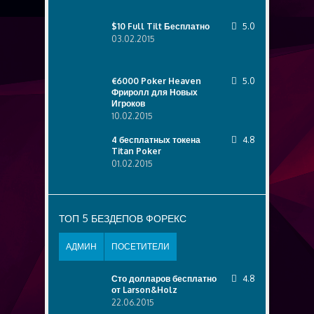
$10 Full Tilt Бесплатно
5.0
03.02.2015
€6000 Poker Heaven
5.0
Фриролл для Новых
Игроков
10.02.2015
4 бесплатных токена
4.8
Titan Poker
01.02.2015
ТОП 5 БЕЗДЕПОВ ФОРЕКС
АДМИН
ПОСЕТИТЕЛИ
Сто долларов бесплатно
4.8
от Larson&Holz
22.06.2015